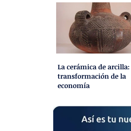
La cerámica de arcilla:
transformación de la
economía