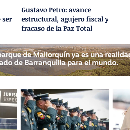
Gustavo Petro: avance
 ser
estructural, agujero fiscal y
fracaso de la Paz Total