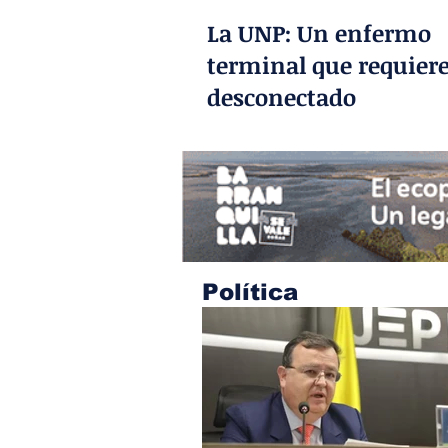
La UNP: Un enfermo
terminal que requiere
desconectado
Política