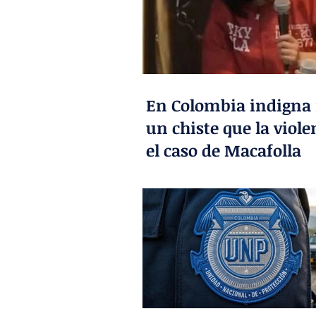
En Colombia indigna
un chiste que la viole
el caso de Macafolla