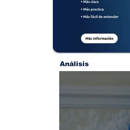
Análisis