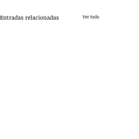
Entradas relacionadas
Ver todo
Comentarios