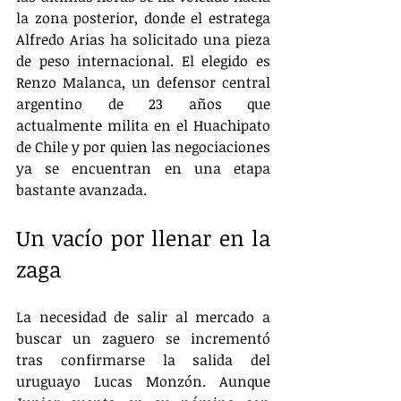
la zona posterior, donde el estratega 
Alfredo Arias ha solicitado una pieza 
de peso internacional. El elegido es 
Renzo Malanca, un defensor central 
argentino de 23 años que 
actualmente milita en el Huachipato 
de Chile y por quien las negociaciones 
ya se encuentran en una etapa 
bastante avanzada.
Un vacío por llenar en la 
zaga
La necesidad de salir al mercado a 
buscar un zaguero se incrementó 
tras confirmarse la salida del 
uruguayo Lucas Monzón. Aunque 