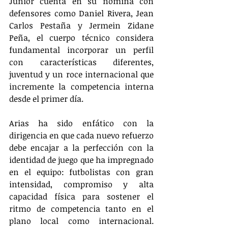
Junior cuenta en su nómina con 
defensores como Daniel Rivera, Jean 
Carlos Pestaña y Jermein Zidane 
Peña, el cuerpo técnico considera 
fundamental incorporar un perfil 
con características diferentes, 
juventud y un roce internacional que 
incremente la competencia interna 
desde el primer día.
Arias ha sido enfático con la 
dirigencia en que cada nuevo refuerzo 
debe encajar a la perfección con la 
identidad de juego que ha impregnado 
en el equipo: futbolistas con gran 
intensidad, compromiso y alta 
capacidad física para sostener el 
ritmo de competencia tanto en el 
plano local como internacional. 