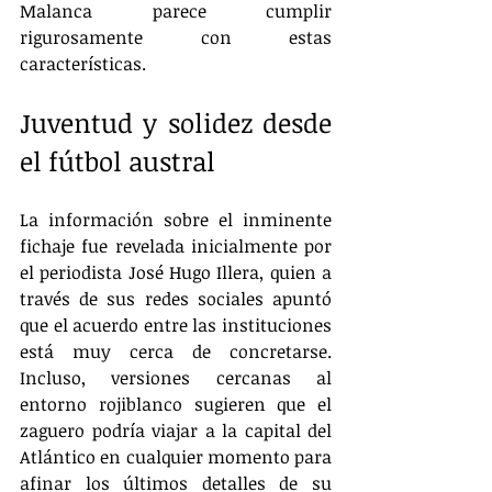
Malanca parece cumplir 
rigurosamente con estas 
características.
Juventud y solidez desde 
el fútbol austral
La información sobre el inminente 
fichaje fue revelada inicialmente por 
el periodista José Hugo Illera, quien a 
través de sus redes sociales apuntó 
que el acuerdo entre las instituciones 
está muy cerca de concretarse. 
Incluso, versiones cercanas al 
entorno rojiblanco sugieren que el 
zaguero podría viajar a la capital del 
Atlántico en cualquier momento para 
afinar los últimos detalles de su 