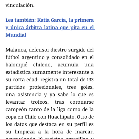
vinculación.
Lea también: Katia García, la primera 
y única árbitra latina que pita en el 
Mundial
Malanca, defensor diestro surgido del 
fútbol argentino y consolidado en el 
balompié chileno, acumula una 
estadística sumamente interesante a 
su corta edad: registra un total de 133 
partidos profesionales, tres goles, 
una asistencia y ya sabe lo que es 
levantar trofeos, tras coronarse 
campeón tanto de la liga como de la 
copa en Chile con Huachipato. Otro de 
los datos que destaca en su perfil es 
su limpieza a la hora de marcar, 
acumulando 19 tarjetas amarillas y 