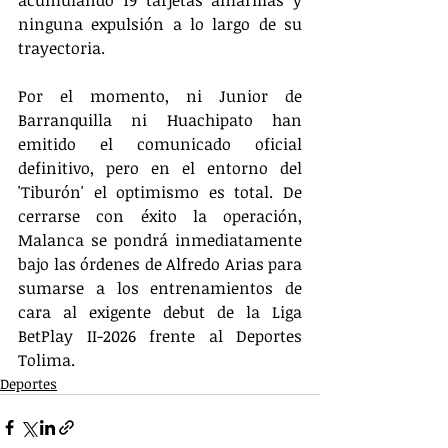
ninguna expulsión a lo largo de su 
trayectoria.
Por el momento, ni Junior de 
Barranquilla ni Huachipato han 
emitido el comunicado oficial 
definitivo, pero en el entorno del 
'Tiburón' el optimismo es total. De 
cerrarse con éxito la operación, 
Malanca se pondrá inmediatamente 
bajo las órdenes de Alfredo Arias para 
sumarse a los entrenamientos de 
cara al exigente debut de la Liga 
BetPlay II-2026 frente al Deportes 
Tolima.
Deportes