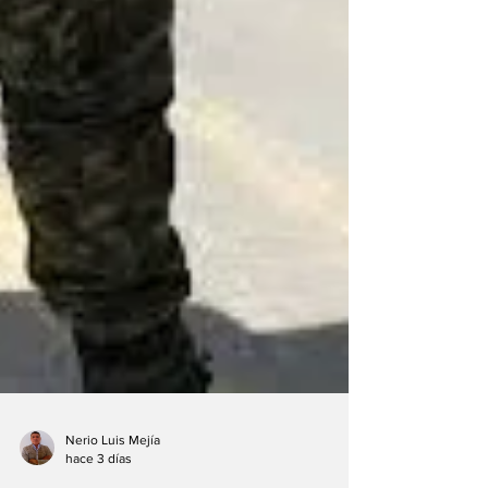
Nerio Luis Mejía