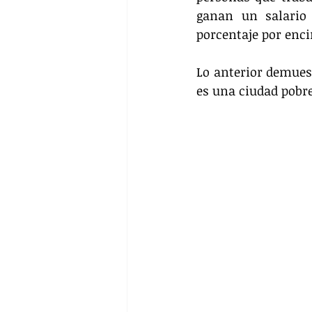
ganan un salario 
porcentaje por enci
Lo anterior demues
es una ciudad pobre