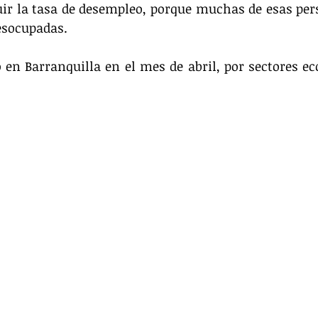
uir la tasa de desempleo, porque muchas de esas per
esocupadas.
en Barranquilla en el mes de abril, por sectores ec