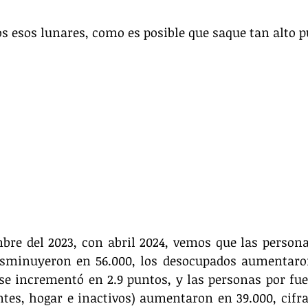
s esos lunares, como es posible que saque tan alto p
bre del 2023, con abril 2024, vemos que las persona
isminuyeron en 56.000, los desocupados aumentaron 
e incrementó en 2.9 puntos, y las personas por fuer
ntes, hogar e inactivos) aumentaron en 39.000, cifra