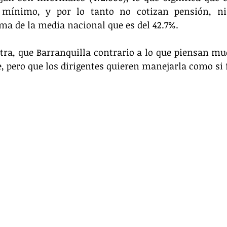
mínimo, y por lo tanto no cotizan pensión, ni 
ma de la media nacional que es del 42.7%. 
tra, que Barranquilla contrario a lo que piensan mu
, pero que los dirigentes quieren manejarla como si f