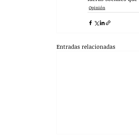
Opinión
Entradas relacionadas