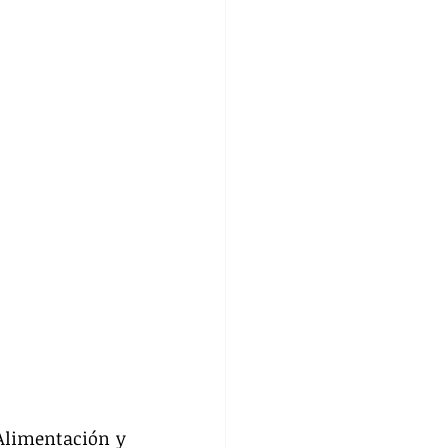
Alimentación y 