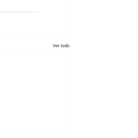
Ver todo