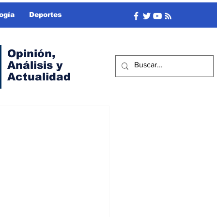
ogía
Deportes
Opinión,
Análisis y
Actualidad