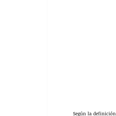
Según la definición