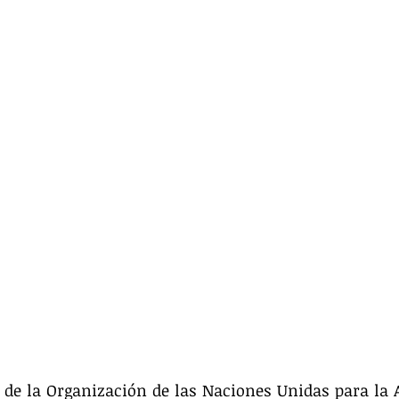
 de la Organización de las Naciones Unidas para la 