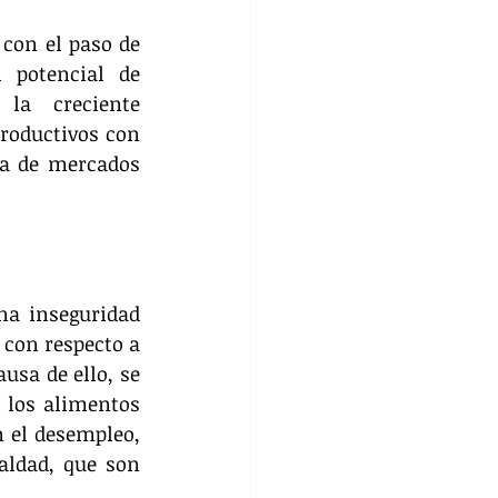
con el paso de 
 potencial de 
la creciente 
roductivos con 
a de mercados 
a inseguridad 
con respecto a 
usa de ello, se 
los alimentos 
 el desempleo, 
aldad, que son 