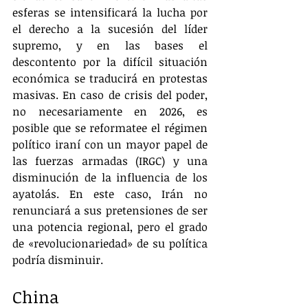
esferas se intensificará la lucha por 
el derecho a la sucesión del líder 
supremo, y en las bases el 
descontento por la difícil situación 
económica se traducirá en protestas 
masivas. En caso de crisis del poder, 
no necesariamente en 2026, es 
posible que se reformatee el régimen 
político iraní con un mayor papel de 
las fuerzas armadas (IRGC) y una 
disminución de la influencia de los 
ayatolás. En este caso, Irán no 
renunciará a sus pretensiones de ser 
una potencia regional, pero el grado 
de «revolucionariedad» de su política 
podría disminuir.
China