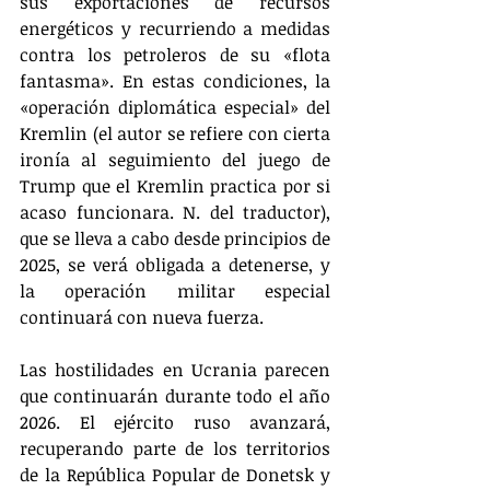
sus exportaciones de recursos 
energéticos y recurriendo a medidas 
contra los petroleros de su «flota 
fantasma». En estas condiciones, la 
«operación diplomática especial» del 
Kremlin (el autor se refiere con cierta 
ironía al seguimiento del juego de 
Trump que el Kremlin practica por si 
acaso funcionara. N. del traductor), 
que se lleva a cabo desde principios de 
2025, se verá obligada a detenerse, y 
la operación militar especial 
continuará con nueva fuerza.
Las hostilidades en Ucrania parecen 
que continuarán durante todo el año 
2026. El ejército ruso avanzará, 
recuperando parte de los territorios 
de la República Popular de Donetsk y 