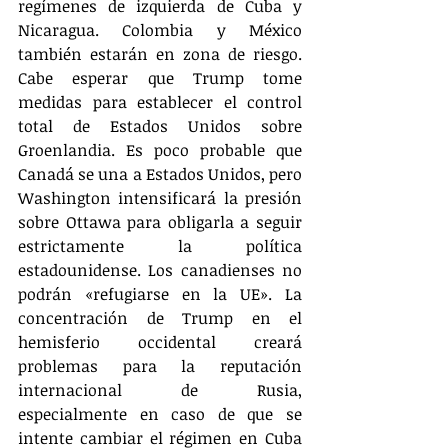
regímenes de izquierda de Cuba y 
Nicaragua. Colombia y México 
también estarán en zona de riesgo. 
Cabe esperar que Trump tome 
medidas para establecer el control 
total de Estados Unidos sobre 
Groenlandia. Es poco probable que 
Canadá se una a Estados Unidos, pero 
Washington intensificará la presión 
sobre Ottawa para obligarla a seguir 
estrictamente la política 
estadounidense. Los canadienses no 
podrán «refugiarse en la UE». La 
concentración de Trump en el 
hemisferio occidental creará 
problemas para la reputación 
internacional de Rusia, 
especialmente en caso de que se 
intente cambiar el régimen en Cuba 