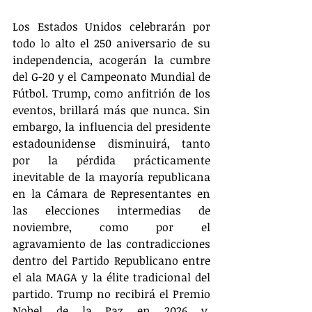
Los Estados Unidos celebrarán por 
todo lo alto el 250 aniversario de su 
independencia, acogerán la cumbre 
del G-20 y el Campeonato Mundial de 
Fútbol. Trump, como anfitrión de los 
eventos, brillará más que nunca. Sin 
embargo, la influencia del presidente 
estadounidense disminuirá, tanto 
por la pérdida prácticamente 
inevitable de la mayoría republicana 
en la Cámara de Representantes en 
las elecciones intermedias de 
noviembre, como por el 
agravamiento de las contradicciones 
dentro del Partido Republicano entre 
el ala MAGA y la élite tradicional del 
partido. Trump no recibirá el Premio 
Nobel de la Paz en 2026 y, 