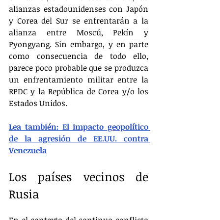
alianzas estadounidenses con Japón 
y Corea del Sur se enfrentarán a la 
alianza entre Moscú, Pekín y 
Pyongyang. Sin embargo, y en parte 
como consecuencia de todo ello, 
parece poco probable que se produzca 
un enfrentamiento militar entre la 
RPDC y la República de Corea y/o los 
Estados Unidos.
Lea también: El impacto geopolítico 
de la agresión de EE.UU. contra 
Venezuela
Los países vecinos de 
Rusia
En el contexto del continuo conflicto 