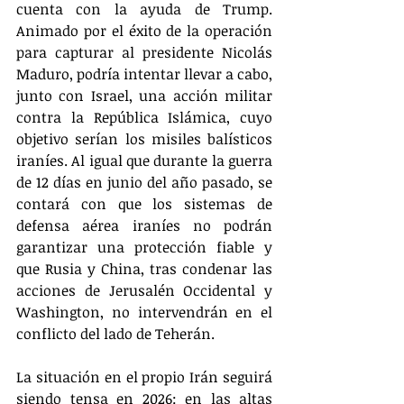
cuenta con la ayuda de Trump. 
Animado por el éxito de la operación 
para capturar al presidente Nicolás 
Maduro, podría intentar llevar a cabo, 
junto con Israel, una acción militar 
contra la República Islámica, cuyo 
objetivo serían los misiles balísticos 
iraníes. Al igual que durante la guerra 
de 12 días en junio del año pasado, se 
contará con que los sistemas de 
defensa aérea iraníes no podrán 
garantizar una protección fiable y 
que Rusia y China, tras condenar las 
acciones de Jerusalén Occidental y 
Washington, no intervendrán en el 
conflicto del lado de Teherán.
La situación en el propio Irán seguirá 
siendo tensa en 2026: en las altas 