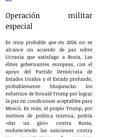
Operación militar 
especial
Es muy probable que en 2026 no se 
alcance un acuerdo de paz sobre 
Ucrania que satisfaga a Rusia. Las 
élites gobernantes europeas, con el 
apoyo del Partido Demócrata de 
Estados Unidos y el Estado profundo, 
probablemente bloquearán los 
esfuerzos de Donald Trump por lograr 
la paz en condiciones aceptables para 
Moscú. Es más, el propio Trump, por 
motivos de política interna, podría 
«dar un giro» contra Rusia, 
endureciendo las sanciones contra 