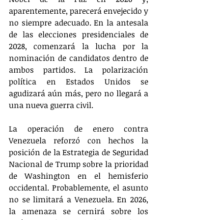
aparentemente, parecerá envejecido y 
no siempre adecuado. En la antesala 
de las elecciones presidenciales de 
2028, comenzará la lucha por la 
nominación de candidatos dentro de 
ambos partidos. La polarización 
política en Estados Unidos se 
agudizará aún más, pero no llegará a 
una nueva guerra civil.
La operación de enero contra 
Venezuela reforzó con hechos la 
posición de la Estrategia de Seguridad 
Nacional de Trump sobre la prioridad 
de Washington en el hemisferio 
occidental. Probablemente, el asunto 
no se limitará a Venezuela. En 2026, 
la amenaza se cernirá sobre los 