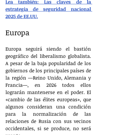
Lea también: Las claves de la 
estrategia de seguridad nacional 
2025 de EE.UU.
Europa
Europa seguirá siendo el bastión 
geográfico del liberalismo globalista. 
A pesar de la baja popularidad de los 
gobiernos de los principales países de 
la región —Reino Unido, Alemania y 
Francia—, en 2026 todos ellos 
lograrán mantenerse en el poder. El 
«cambio de las élites europeas», que 
algunos consideran una condición 
para la normalización de las 
relaciones de Rusia con sus vecinos 
occidentales, si se produce, no será 