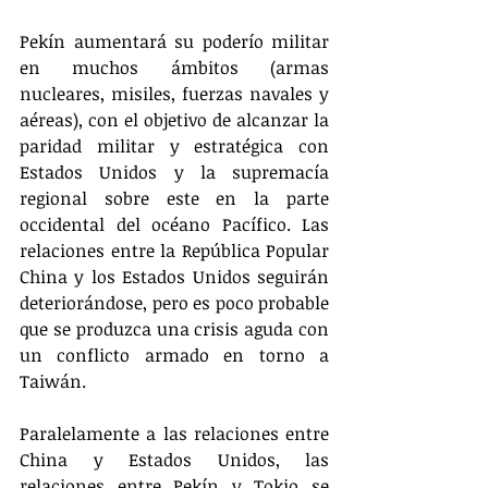
Pekín aumentará su poderío militar 
en muchos ámbitos (armas 
nucleares, misiles, fuerzas navales y 
aéreas), con el objetivo de alcanzar la 
paridad militar y estratégica con 
Estados Unidos y la supremacía 
regional sobre este en la parte 
occidental del océano Pacífico. Las 
relaciones entre la República Popular 
China y los Estados Unidos seguirán 
deteriorándose, pero es poco probable 
que se produzca una crisis aguda con 
un conflicto armado en torno a 
Taiwán.
Paralelamente a las relaciones entre 
China y Estados Unidos, las 
relaciones entre Pekín y Tokio se 