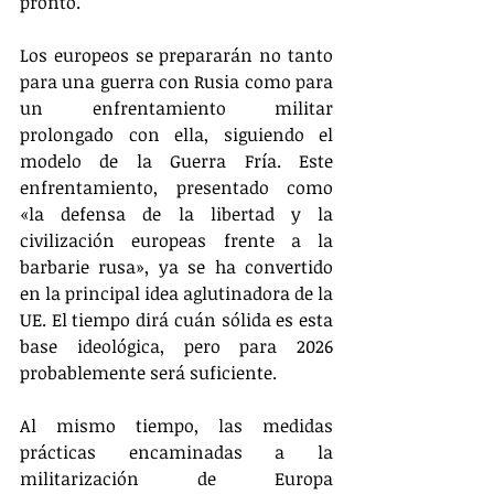
pronto.
Los europeos se prepararán no tanto 
para una guerra con Rusia como para 
un enfrentamiento militar 
prolongado con ella, siguiendo el 
modelo de la Guerra Fría. Este 
enfrentamiento, presentado como 
«la defensa de la libertad y la 
civilización europeas frente a la 
barbarie rusa», ya se ha convertido 
en la principal idea aglutinadora de la 
UE. El tiempo dirá cuán sólida es esta 
base ideológica, pero para 2026 
probablemente será suficiente.
Al mismo tiempo, las medidas 
prácticas encaminadas a la 
militarización de Europa 