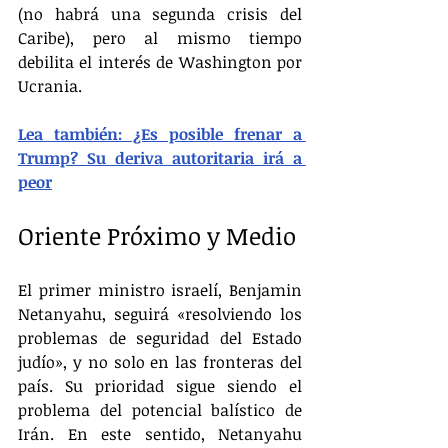
(no habrá una segunda crisis del 
Caribe), pero al mismo tiempo 
debilita el interés de Washington por 
Ucrania.
Lea también: ¿Es posible frenar a 
Trump? Su deriva autoritaria irá a 
peor
Oriente Próximo y Medio
El primer ministro israelí, Benjamin 
Netanyahu, seguirá «resolviendo los 
problemas de seguridad del Estado 
judío», y no solo en las fronteras del 
país. Su prioridad sigue siendo el 
problema del potencial balístico de 
Irán. En este sentido, Netanyahu 