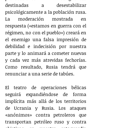
destinadas a desestabilizar 
psicológicamente a la población rusa. 
La moderación mostrada en 
respuesta («estamos en guerra con el 
régimen, no con el pueblo») creará en 
el enemigo una falsa impresión de 
debilidad e indecisión por nuestra 
parte y lo animará a cometer nuevas 
y cada vez más atrevidas fechorías. 
Como resultado, Rusia tendrá que 
renunciar a una serie de tabúes.
El teatro de operaciones bélicas 
seguirá expandiéndose de forma 
implícita más allá de los territorios 
de Ucrania y Rusia. Los ataques 
«anónimos» contra petroleros que 
transportan petróleo ruso y contra 