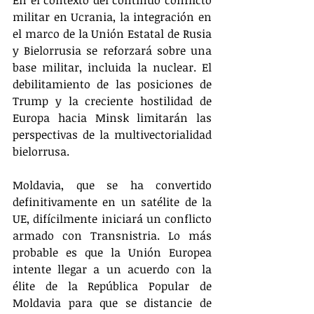
militar en Ucrania, la integración en 
el marco de la Unión Estatal de Rusia 
y Bielorrusia se reforzará sobre una 
base militar, incluida la nuclear. El 
debilitamiento de las posiciones de 
Trump y la creciente hostilidad de 
Europa hacia Minsk limitarán las 
perspectivas de la multivectorialidad 
bielorrusa.
Moldavia, que se ha convertido 
definitivamente en un satélite de la 
UE, difícilmente iniciará un conflicto 
armado con Transnistria. Lo más 
probable es que la Unión Europea 
intente llegar a un acuerdo con la 
élite de la República Popular de 
Moldavia para que se distancie de 