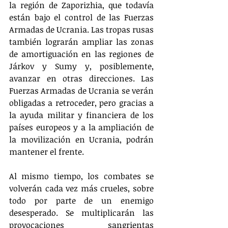
la región de Zaporizhia, que todavía 
están bajo el control de las Fuerzas 
Armadas de Ucrania. Las tropas rusas 
también lograrán ampliar las zonas 
de amortiguación en las regiones de 
Járkov y Sumy y, posiblemente, 
avanzar en otras direcciones. Las 
Fuerzas Armadas de Ucrania se verán 
obligadas a retroceder, pero gracias a 
la ayuda militar y financiera de los 
países europeos y a la ampliación de 
la movilización en Ucrania, podrán 
mantener el frente.
Al mismo tiempo, los combates se 
volverán cada vez más crueles, sobre 
todo por parte de un enemigo 
desesperado. Se multiplicarán las 
provocaciones sangrientas 