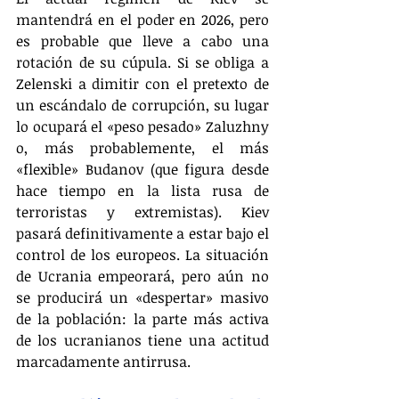
mantendrá en el poder en 2026, pero 
es probable que lleve a cabo una 
rotación de su cúpula. Si se obliga a 
Zelenski a dimitir con el pretexto de 
un escándalo de corrupción, su lugar 
lo ocupará el «peso pesado» Zaluzhny 
o, más probablemente, el más 
«flexible» Budanov (que figura desde 
hace tiempo en la lista rusa de 
terroristas y extremistas). Kiev 
pasará definitivamente a estar bajo el 
control de los europeos. La situación 
de Ucrania empeorará, pero aún no 
se producirá un «despertar» masivo 
de la población: la parte más activa 
de los ucranianos tiene una actitud 
marcadamente antirrusa.