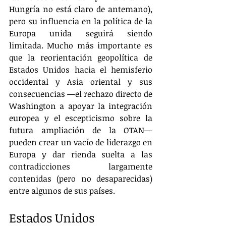
Hungría no está claro de antemano), 
pero su influencia en la política de la 
Europa unida seguirá siendo 
limitada. Mucho más importante es 
que la reorientación geopolítica de 
Estados Unidos hacia el hemisferio 
occidental y Asia oriental y sus 
consecuencias —el rechazo directo de 
Washington a apoyar la integración 
europea y el escepticismo sobre la 
futura ampliación de la OTAN— 
pueden crear un vacío de liderazgo en 
Europa y dar rienda suelta a las 
contradicciones largamente 
contenidas (pero no desaparecidas) 
entre algunos de sus países.
Estados Unidos