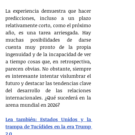
La experiencia demuestra que hacer 
predicciones, incluso a un plazo 
relativamente corto, como el próximo 
año, es una tarea arriesgada. Hay 
muchas posibilidades de darse 
cuenta muy pronto de la propia 
ingenuidad y de la incapacidad de ver 
a tiempo cosas que, en retrospectiva, 
parecen obvias. No obstante, siempre 
es interesante intentar vislumbrar el 
futuro y destacar las tendencias clave 
del desarrollo de las relaciones 
internacionales. ¿Qué sucederá en la 
arena mundial en 2026?
Lea también: Estados Unidos y la 
trampa de Tucídides en la era Trump 
2.0