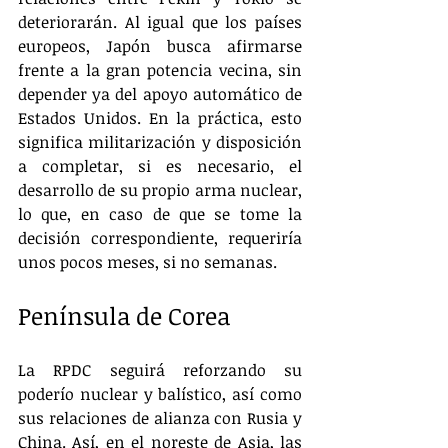
deteriorarán. Al igual que los países 
europeos, Japón busca afirmarse 
frente a la gran potencia vecina, sin 
depender ya del apoyo automático de 
Estados Unidos. En la práctica, esto 
significa militarización y disposición 
a completar, si es necesario, el 
desarrollo de su propio arma nuclear, 
lo que, en caso de que se tome la 
decisión correspondiente, requeriría 
unos pocos meses, si no semanas.
Península de Corea
La RPDC seguirá reforzando su 
poderío nuclear y balístico, así como 
sus relaciones de alianza con Rusia y 
China. Así, en el noreste de Asia, las 