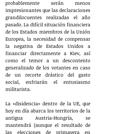
probablemente serán menos 
impresionantes que las declaraciones 
grandilocuentes realizadas el año 
pasado. La difícil situación financiera 
de los Estados miembros de la Unión 
Europea, la necesidad de compensar 
la negativa de Estados Unidos a 
financiar directamente a Kiev, así 
como el temor a un descontento 
generalizado de los votantes en caso 
de un recorte drástico del gasto 
social, enfriarán el entusiasmo 
militarista.
La «disidencia» dentro de la UE, que 
hoy en día abarca los territorios de la 
antigua Austria-Hungría, se 
mantendrá (aunque el resultado de 
las elecciones de primavera en 