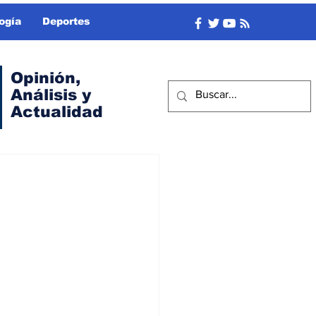
ogía
Deportes
Opinión,
Análisis y
Actualidad