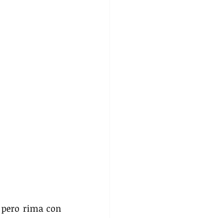
 pero rima con 