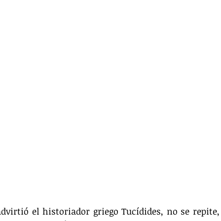
dvirtió el historiador griego Tucídides, no se repite,