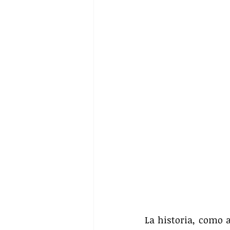
La historia, como a