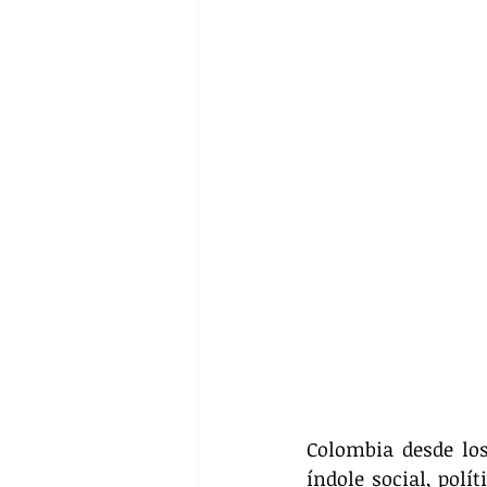
Colombia desde los
índole social, polí