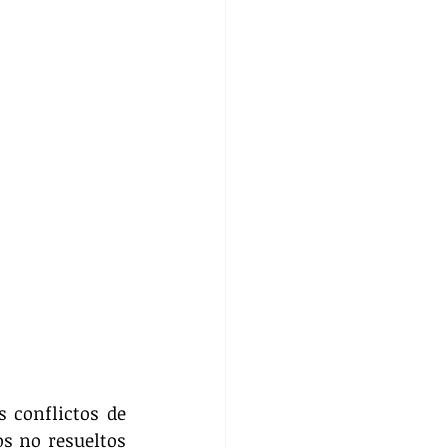
 conflictos de 
s no resueltos 