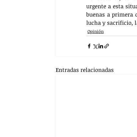
urgente a esta situ
buenas a primera c
lucha y sacrificio, 
Opinión
Entradas relacionadas