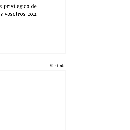
privilegios de 
s vosotros con 
Ver todo