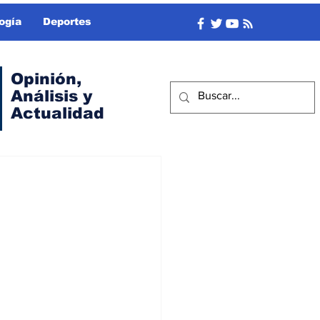
ogía
Deportes
Opinión,
Análisis y
Actualidad