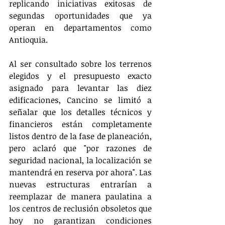
replicando iniciativas exitosas de 
segundas oportunidades que ya 
operan en departamentos como 
Antioquia.
Al ser consultado sobre los terrenos 
elegidos y el presupuesto exacto 
asignado para levantar las diez 
edificaciones, Cancino se limitó a 
señalar que los detalles técnicos y 
financieros están completamente 
listos dentro de la fase de planeación, 
pero aclaró que "por razones de 
seguridad nacional, la localización se 
mantendrá en reserva por ahora". Las 
nuevas estructuras entrarían a 
reemplazar de manera paulatina a 
los centros de reclusión obsoletos que 
hoy no garantizan condiciones 