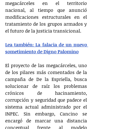
megacárceles en el territorio 
nacional, al tiempo que anunció 
modificaciones estructurales en el 
tratamiento de los grupos armados y 
el futuro de la justicia transicional.
Lea también: La falacia de un nuevo 
sometimiento de Digno Palomino
El proyecto de las megacárceles, uno 
de los pilares más comentados de la 
campaña de De la Espriella, busca 
solucionar de raíz los problemas 
crónicos de hacinamiento, 
corrupción y seguridad que padece el 
sistema actual administrado por el 
INPEC. Sin embargo, Cancino se 
encargó de marcar una distancia 
conceptual frente al modelo 