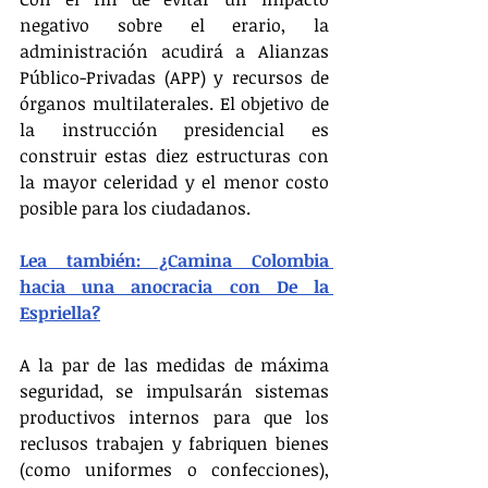
negativo sobre el erario, la 
administración acudirá a Alianzas 
Público-Privadas (APP) y recursos de 
órganos multilaterales. El objetivo de 
la instrucción presidencial es 
construir estas diez estructuras con 
la mayor celeridad y el menor costo 
posible para los ciudadanos.
Lea también: ¿Camina Colombia 
hacia una anocracia con De la 
Espriella?
A la par de las medidas de máxima 
seguridad, se impulsarán sistemas 
productivos internos para que los 
reclusos trabajen y fabriquen bienes 
(como uniformes o confecciones), 