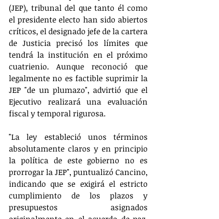
(JEP), tribunal del que tanto él como 
el presidente electo han sido abiertos 
críticos, el designado jefe de la cartera 
de Justicia precisó los límites que 
tendrá la institución en el próximo 
cuatrienio. Aunque reconoció que 
legalmente no es factible suprimir la 
JEP "de un plumazo", advirtió que el 
Ejecutivo realizará una evaluación 
fiscal y temporal rigurosa.
"La ley estableció unos términos 
absolutamente claros y en principio 
la política de este gobierno no es 
prorrogar la JEP", puntualizó Cancino, 
indicando que se exigirá el estricto 
cumplimiento de los plazos y 
presupuestos asignados 