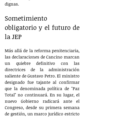
dignas.
Sometimiento 
obligatorio y el futuro de 
la JEP
Más allá de la reforma penitenciaria, 
las declaraciones de Cancino marcan 
un quiebre definitivo con las 
directrices de la administración 
saliente de Gustavo Petro. El ministro 
designado fue tajante al confirmar 
que la denominada política de "Paz 
Total" no continuará. En su lugar, el 
nuevo Gobierno radicará ante el 
Congreso, desde su primera semana 
de gestión, un marco jurídico estricto 