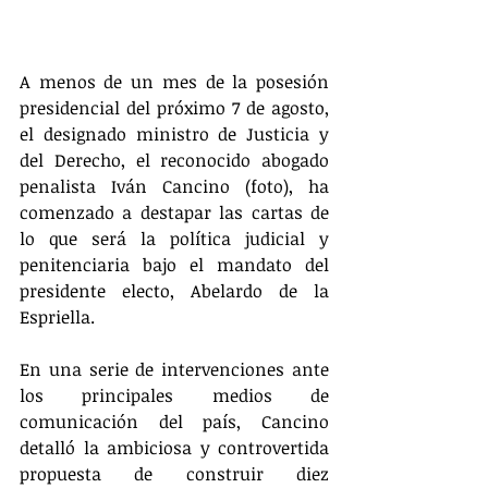
A menos de un mes de la posesión 
presidencial del próximo 7 de agosto, 
el designado ministro de Justicia y 
del Derecho, el reconocido abogado 
penalista Iván Cancino (foto), ha 
comenzado a destapar las cartas de 
lo que será la política judicial y 
penitenciaria bajo el mandato del 
presidente electo, Abelardo de la 
Espriella. 
En una serie de intervenciones ante 
los principales medios de 
comunicación del país, Cancino 
detalló la ambiciosa y controvertida 
propuesta de construir diez 