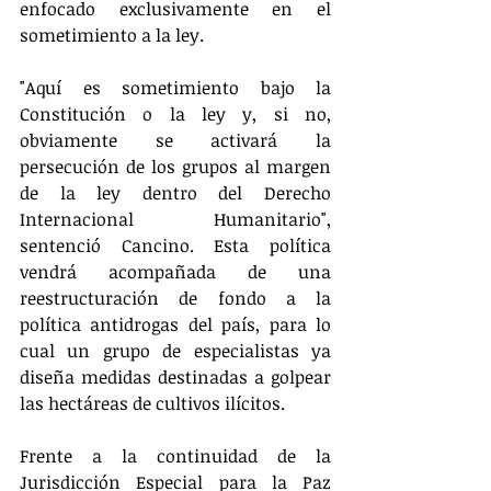
enfocado exclusivamente en el 
sometimiento a la ley.
"Aquí es sometimiento bajo la 
Constitución o la ley y, si no, 
obviamente se activará la 
persecución de los grupos al margen 
de la ley dentro del Derecho 
Internacional Humanitario", 
sentenció Cancino. Esta política 
vendrá acompañada de una 
reestructuración de fondo a la 
política antidrogas del país, para lo 
cual un grupo de especialistas ya 
diseña medidas destinadas a golpear 
las hectáreas de cultivos ilícitos.
Frente a la continuidad de la 
Jurisdicción Especial para la Paz 