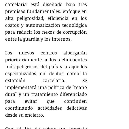
carcelaria está diseñado bajo tres 
premisas fundamentales: enfoque en 
alta peligrosidad, eficiencia en los 
costos y automatización tecnológica 
para reducir los nexos de corrupción 
entre la guardia y los internos.
Los nuevos centros albergarán 
prioritariamente a los delincuentes 
más peligrosos del país y a aquellos 
especializados en delitos como la 
extorsión carcelaria. Se 
implementará una política de "mano 
dura" y un tratamiento diferenciado 
para evitar que continúen 
coordinando actividades delictivas 
desde su encierro.
Con el fin de evitar un impacto 