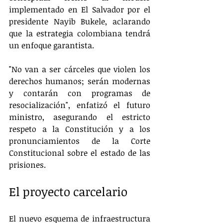
implementado en El Salvador por el 
presidente Nayib Bukele, aclarando 
que la estrategia colombiana tendrá 
un enfoque garantista.
"No van a ser cárceles que violen los 
derechos humanos; serán modernas 
y contarán con programas de 
resocialización", enfatizó el futuro 
ministro, asegurando el estricto 
respeto a la Constitución y a los 
pronunciamientos de la Corte 
Constitucional sobre el estado de las 
prisiones.
El proyecto carcelario
El nuevo esquema de infraestructura 