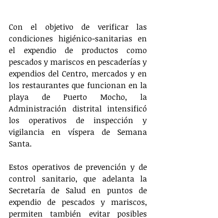
Con el objetivo de verificar las 
condiciones higiénico-sanitarias en 
el expendio de productos como 
pescados y mariscos en pescaderías y 
expendios del Centro, mercados y en 
los restaurantes que funcionan en la 
playa de Puerto Mocho, la 
Administración distrital intensificó 
los operativos de inspección y 
vigilancia en víspera de Semana 
Santa.
Estos operativos de prevención y de 
control sanitario, que adelanta la 
Secretaría de Salud en puntos de 
expendio de pescados y mariscos, 
permiten también evitar posibles 