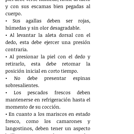
y con sus escamas bien pegadas al 
cuerpo.
• Sus agallas deben ser rojas, 
húmedas y sin olor desagradable.
• Al levantar la aleta dorsal con el 
dedo, esta debe ejercer una presión 
contraria.
• Al presionar la piel con el dedo y 
retirarlo, esta debe retomar la 
posición inicial en corto tiempo.
• No debe presentar espinas 
sobresalientes.
• Los pescados frescos deben 
mantenerse en refrigeración hasta el 
momento de su cocción. 
• En cuanto a los mariscos en estado 
fresco, como los camarones y 
langostinos, deben tener un aspecto 