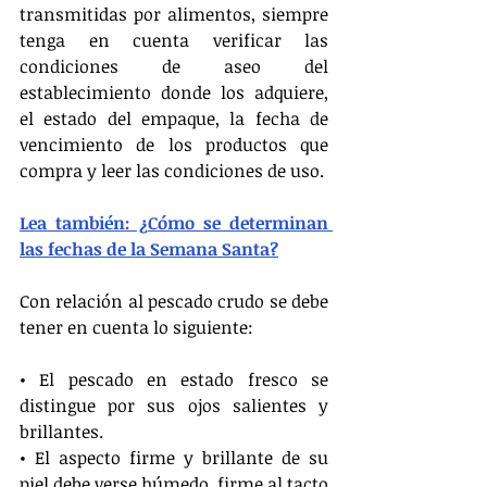
transmitidas por alimentos, siempre 
tenga en cuenta verificar las 
condiciones de aseo del 
establecimiento donde los adquiere, 
el estado del empaque, la fecha de 
vencimiento de los productos que 
compra y leer las condiciones de uso.
Lea también: ¿Cómo se determinan 
las fechas de la Semana Santa?
Con relación al pescado crudo se debe 
tener en cuenta lo siguiente:
• El pescado en estado fresco se 
distingue por sus ojos salientes y 
brillantes.
• El aspecto firme y brillante de su 
piel debe verse húmedo, firme al tacto 