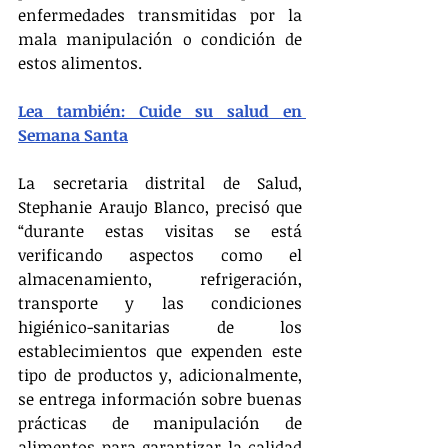
enfermedades transmitidas por la 
mala manipulación o condición de 
estos alimentos.
Lea también: Cuide su salud en 
Semana Santa
La secretaria distrital de Salud, 
Stephanie Araujo Blanco, precisó que 
“durante estas visitas se está 
verificando aspectos como el 
almacenamiento, refrigeración, 
transporte y las condiciones 
higiénico-sanitarias de los 
establecimientos que expenden este 
tipo de productos y, adicionalmente, 
se entrega información sobre buenas 
prácticas de manipulación de 
alimentos para garantizar la calidad 