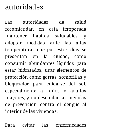
autoridades
Las autoridades de salud 
recomiendan en esta temporada 
mantener hábitos saludables y 
adoptar medidas ante las altas 
temperaturas que por estos días se 
presentan en la ciudad, como 
consumir abundantes líquidos para 
estar hidratados, usar elementos de 
protección como gorras, sombrillas y 
bloqueador para cuidarse del sol, 
especialmente a niños y adultos 
mayores, y no descuidar las medidas 
de prevención contra el dengue al 
interior de las viviendas.
Para evitar las enfermedades 