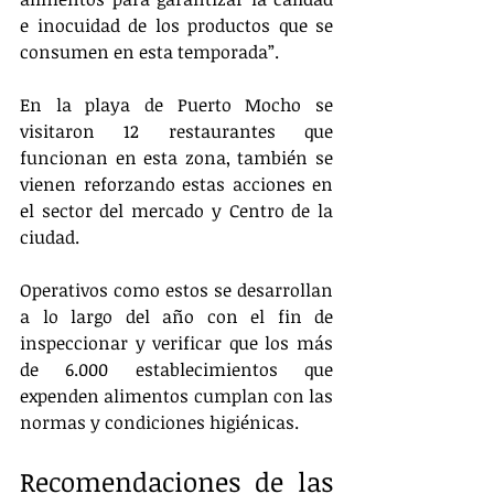
e inocuidad de los productos que se 
consumen en esta temporada”.
En la playa de Puerto Mocho se 
visitaron 12 restaurantes que 
funcionan en esta zona, también se 
vienen reforzando estas acciones en 
el sector del mercado y Centro de la 
ciudad.
Operativos como estos se desarrollan 
a lo largo del año con el fin de 
inspeccionar y verificar que los más 
de 6.000 establecimientos que 
expenden alimentos cumplan con las 
normas y condiciones higiénicas. 
Recomendaciones de las 