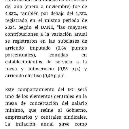
del año (enero a noviembre) fue de 
4,82%, también por debajo del 4,72% 
registrado en el mismo periodo de 
2024. Según el DANE, “las mayores 
contribuciones a la variación anual 
se registraron en las subclases de 
arriendo imputado (0,64 puntos 
porcentuales), comidas en 
establecimientos de servicio a la 
mesa y autoservicio (0,58 p.p.) y 
arriendo efectivo (0,49 p.p.)”.
Este comportamiento del IPC será 
uno de los elementos centrales en la 
mesa de concertación del salario 
mínimo, que reúne al Gobierno, 
empresarios y centrales sindicales. 
La inflación anual sirve como 