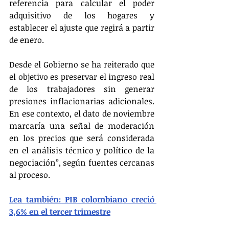
referencia para calcular el poder 
adquisitivo de los hogares y 
establecer el ajuste que regirá a partir 
de enero.
Desde el Gobierno se ha reiterado que 
el objetivo es preservar el ingreso real 
de los trabajadores sin generar 
presiones inflacionarias adicionales. 
En ese contexto, el dato de noviembre 
marcaría una señal de moderación 
en los precios que será considerada 
en el análisis técnico y político de la 
negociación”, según fuentes cercanas 
al proceso.
Lea también: PIB colombiano creció 
3,6% en el tercer trimestre