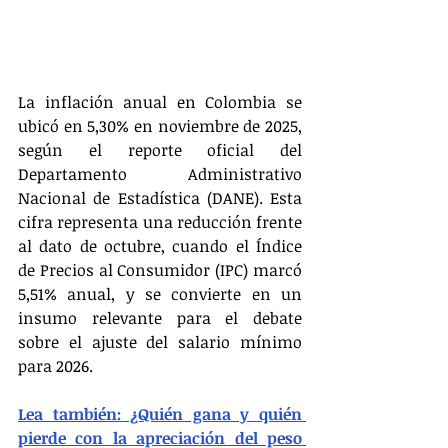
La inflación anual en Colombia se 
ubicó en 5,30% en noviembre de 2025, 
según el reporte oficial del 
Departamento Administrativo 
Nacional de Estadística (DANE). Esta 
cifra representa una reducción frente 
al dato de octubre, cuando el Índice 
de Precios al Consumidor (IPC) marcó 
5,51% anual, y se convierte en un 
insumo relevante para el debate 
sobre el ajuste del salario mínimo 
para 2026.
Lea también: ¿Quién gana y quién 
pierde con la apreciación del peso 