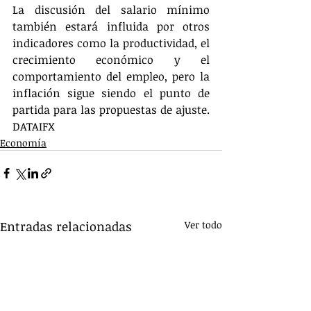
La discusión del salario mínimo 
también estará influida por otros 
indicadores como la productividad, el 
crecimiento económico y el 
comportamiento del empleo, pero la 
inflación sigue siendo el punto de 
partida para las propuestas de ajuste. 
DATAIFX
Economía
Entradas relacionadas
Ver todo