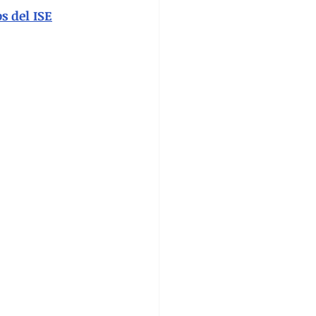
s del ISE