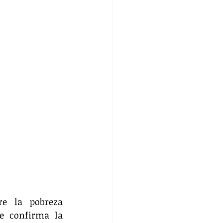
e la pobreza 
 confirma la 