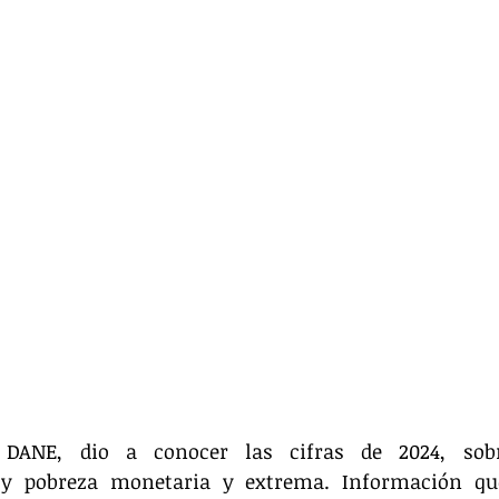
 DANE, dio a conocer las cifras de 2024, sobr
y pobreza monetaria y extrema. Información que