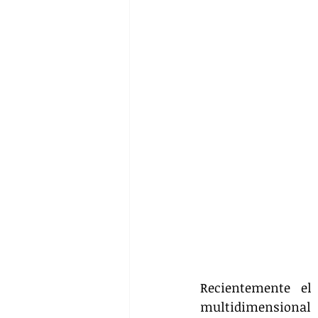
Recientemente el
multidimensional 