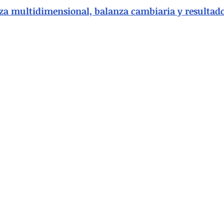
za multidimensional, balanza cambiaria y resultado