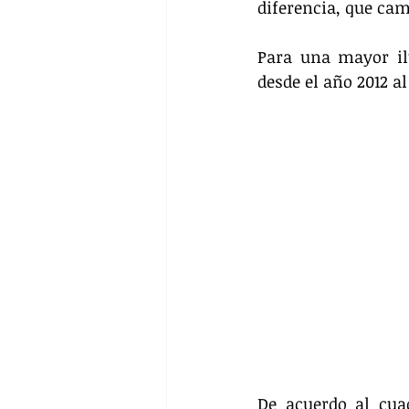
diferencia, que cam
Para una mayor il
desde el año 2012 al
De acuerdo al cuad