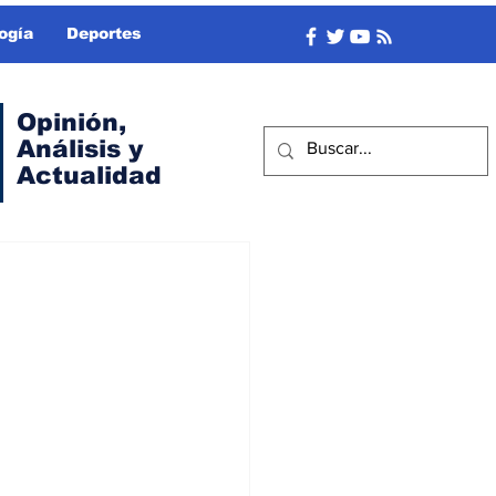
ogía
Deportes
Opinión,
Análisis y
Actualidad