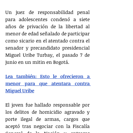
Un juez de responsabilidad penal 
para adolescentes condenó a siete 
años de privación de la libertad al 
menor de edad señalado de participar 
como sicario en el atentado contra el 
senador y precandidato presidencial 
Miguel Uribe Turbay, el pasado 7 de 
junio en un mitin en Bogotá.
Lea también: Esto le ofrecieron a 
menor para que atentara contra 
Miguel Uribe
El joven fue hallado responsable por 
los delitos de homicidio agravado y 
porte ilegal de armas, cargos que 
aceptó tras negociar con la Fiscalía 