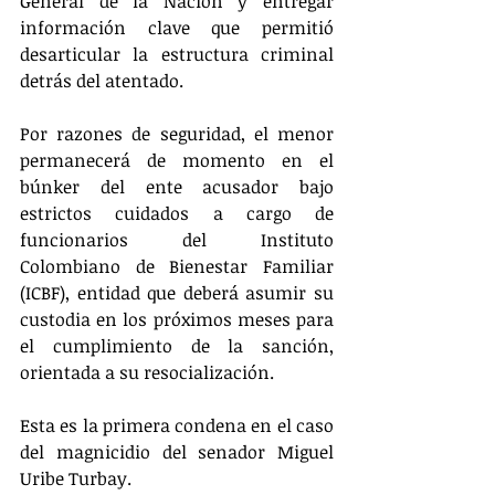
General de la Nación y entregar 
información clave que permitió 
desarticular la estructura criminal 
detrás del atentado.
Por razones de seguridad, el menor 
permanecerá de momento en el 
búnker del ente acusador bajo 
estrictos cuidados a cargo de 
funcionarios del Instituto 
Colombiano de Bienestar Familiar 
(ICBF), entidad que deberá asumir su 
custodia en los próximos meses para 
el cumplimiento de la sanción, 
orientada a su resocialización.
Esta es la primera condena en el caso 
del magnicidio del senador Miguel 
Uribe Turbay.