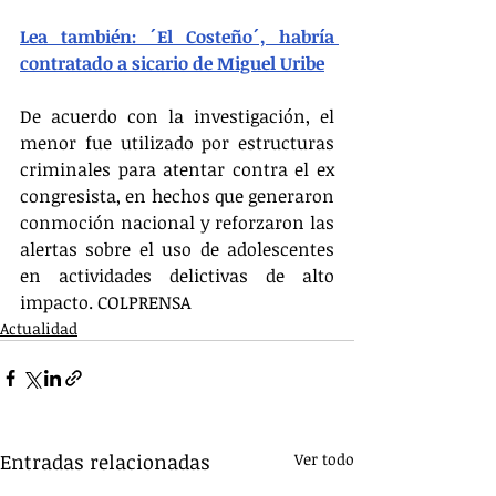
Lea también: ´El Costeño´, habría 
contratado a sicario de Miguel Uribe
De acuerdo con la investigación, el 
menor fue utilizado por estructuras 
criminales para atentar contra el ex 
congresista, en hechos que generaron 
conmoción nacional y reforzaron las 
alertas sobre el uso de adolescentes 
en actividades delictivas de alto 
impacto. COLPRENSA
Actualidad
Entradas relacionadas
Ver todo