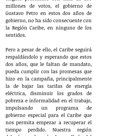
millones de votos, el gobierno de 
Gustavo Petro en estos dos años de 
gobierno, no ha sido consecuente con 
la Región Caribe, en ninguno de los 
sentidos. 
Pero a pesar de ello, el Caribe seguirá 
respaldándolo y esperando que estos 
dos años, que le faltan de mandato, 
pueda cumplir con las promesas que 
hizo en la campaña, principalmente 
la de bajar las tarifas de energía 
eléctrica, disminuir los grados de 
pobreza e informalidad en el trabajo, 
impulsando un programa de 
gobierno especial para el Caribe que 
nos permita empezar a recuperar el 
tiempo perdido. Nuestra región 