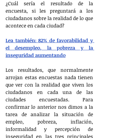
¿Cuál sería el resultado de la 
encuesta, si les preguntará a los 
ciudadanos sobre la realidad de lo que 
acontece en cada ciudad?
Lea también: 82% de favorabilidad y 
el desempleo, la pobreza y la 
inseguridad aumentando
Los resultados, que normalmente 
arrojan estas encuestas nada tienen 
que ver con la realidad que viven los 
ciudadanos en cada una de las 
ciudades encuestadas. Para 
confirmar lo anterior nos dimos a la 
tarea de analizar la situación de 
empleo, pobreza, inflación, 
informalidad y percepción de 
inseguridad en las tres principales 