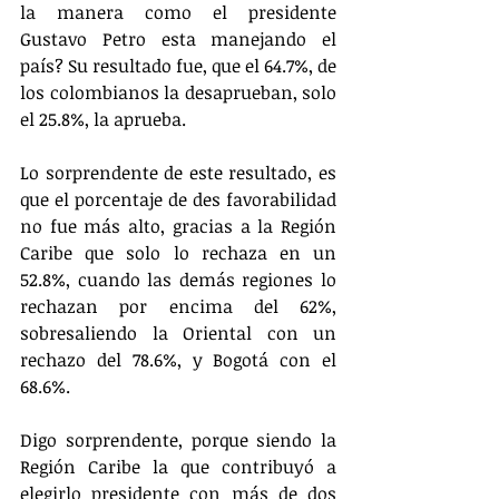
la manera como el presidente 
Gustavo Petro esta manejando el 
país? Su resultado fue, que el 64.7%, de 
los colombianos la desaprueban, solo 
el 25.8%, la aprueba.
Lo sorprendente de este resultado, es 
que el porcentaje de des favorabilidad 
no fue más alto, gracias a la Región 
Caribe que solo lo rechaza en un 
52.8%, cuando las demás regiones lo 
rechazan por encima del 62%, 
sobresaliendo la Oriental con un 
rechazo del 78.6%, y Bogotá con el 
68.6%.
Digo sorprendente, porque siendo la 
Región Caribe la que contribuyó a 
elegirlo presidente con más de dos 