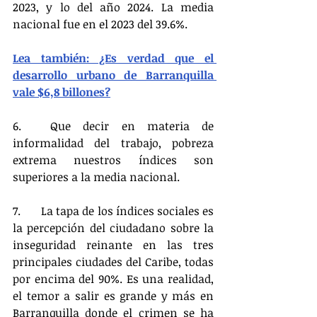
2023, y lo del año 2024. La media 
nacional fue en el 2023 del 39.6%.
Lea también: ¿Es verdad que el 
desarrollo urbano de Barranquilla 
vale $6,8 billones?
6.	Que decir en materia de 
informalidad del trabajo, pobreza 
extrema nuestros índices son 
superiores a la media nacional.
7.	La tapa de los índices sociales es 
la percepción del ciudadano sobre la 
inseguridad reinante en las tres 
principales ciudades del Caribe, todas 
por encima del 90%. Es una realidad, 
el temor a salir es grande y más en 
Barranquilla donde el crimen se ha 