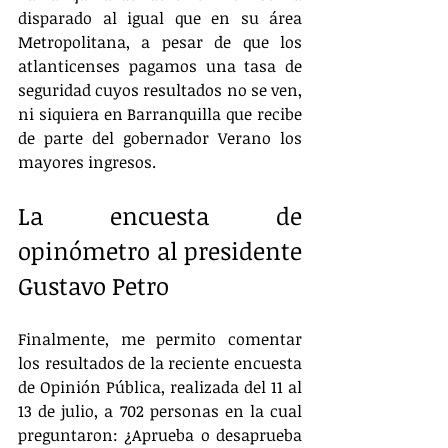
disparado al igual que en su área 
Metropolitana, a pesar de que los 
atlanticenses pagamos una tasa de 
seguridad cuyos resultados no se ven, 
ni siquiera en Barranquilla que recibe 
de parte del gobernador Verano los 
mayores ingresos.
La encuesta de 
opinómetro al presidente 
Gustavo Petro
Finalmente, me permito comentar 
los resultados de la reciente encuesta 
de Opinión Pública, realizada del 11 al 
13 de julio, a 702 personas en la cual 
preguntaron: ¿Aprueba o desaprueba 