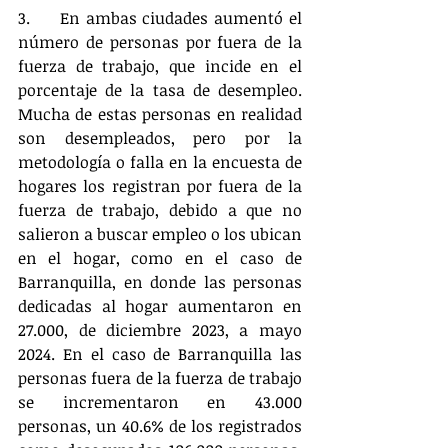
3.	En ambas ciudades aumentó el 
número de personas por fuera de la 
fuerza de trabajo, que incide en el 
porcentaje de la tasa de desempleo. 
Mucha de estas personas en realidad 
son desempleados, pero por la 
metodología o falla en la encuesta de 
hogares los registran por fuera de la 
fuerza de trabajo, debido a que no 
salieron a buscar empleo o los ubican 
en el hogar, como en el caso de 
Barranquilla, en donde las personas 
dedicadas al hogar aumentaron en 
27.000, de diciembre 2023, a mayo 
2024. En el caso de Barranquilla las 
personas fuera de la fuerza de trabajo 
se incrementaron en 43.000 
personas, un 40.6% de los registrados 