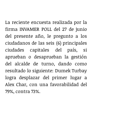
La reciente encuesta realizada por la 
firma INVAMER POLL del 27 de junio 
del presente año, le pregunto a los 
ciudadanos de las seis (6) principales 
ciudades capitales del país, si 
aprueban o desaprueban la gestión 
del alcalde de turno, dando como 
resultado lo siguiente: Dumek Turbay 
logra desplazar del primer lugar a 
Alex Char, con una favorabilidad del 
79%, contra 73%.