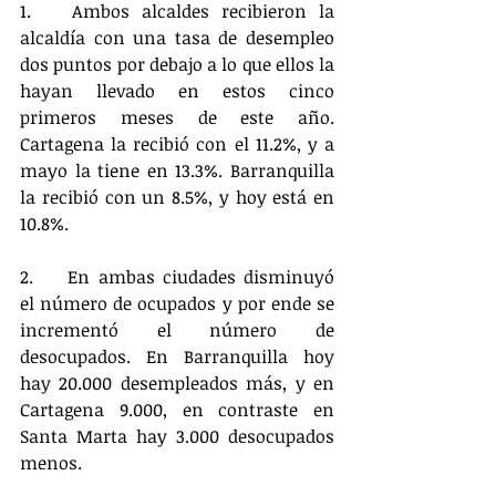
1.	Ambos alcaldes recibieron la 
alcaldía con una tasa de desempleo 
dos puntos por debajo a lo que ellos la 
hayan llevado en estos cinco 
primeros meses de este año. 
Cartagena la recibió con el 11.2%, y a 
mayo la tiene en 13.3%. Barranquilla 
la recibió con un 8.5%, y hoy está en 
10.8%.
2.	En ambas ciudades disminuyó 
el número de ocupados y por ende se 
incrementó el número de 
desocupados. En Barranquilla hoy 
hay 20.000 desempleados más, y en 
Cartagena 9.000, en contraste en 
Santa Marta hay 3.000 desocupados 
menos.