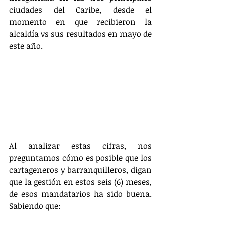
ciudades del Caribe, desde el 
momento en que recibieron la 
alcaldía vs sus resultados en mayo de 
este año.
Al analizar estas cifras, nos 
preguntamos cómo es posible que los 
cartageneros y barranquilleros, digan 
que la gestión en estos seis (6) meses, 
de esos mandatarios ha sido buena. 
Sabiendo que: