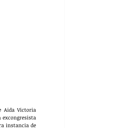
 Aida Victoria 
 excongresista 
a instancia de 