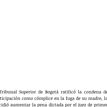
Tribunal Superior de Bogotá ratificó la condena de
ticipación como cómplice en la fuga de su madre, la
idió aumentar la pena dictada por el juez de primer