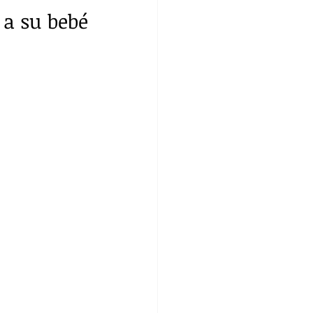
a su bebé 