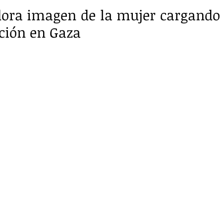
ora imagen de la mujer cargando 
ción en Gaza