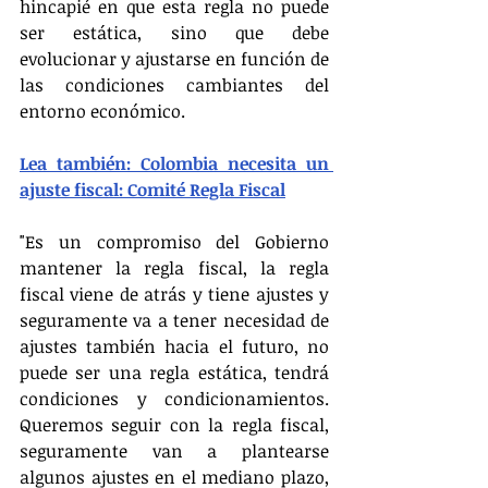
hincapié en que esta regla no puede 
ser estática, sino que debe 
evolucionar y ajustarse en función de 
las condiciones cambiantes del 
entorno económico.
Lea también: Colombia necesita un 
ajuste fiscal: Comité Regla Fiscal
"Es un compromiso del Gobierno 
mantener la regla fiscal, la regla 
fiscal viene de atrás y tiene ajustes y 
seguramente va a tener necesidad de 
ajustes también hacia el futuro, no 
puede ser una regla estática, tendrá 
condiciones y condicionamientos. 
Queremos seguir con la regla fiscal, 
seguramente van a plantearse 
algunos ajustes en el mediano plazo, 