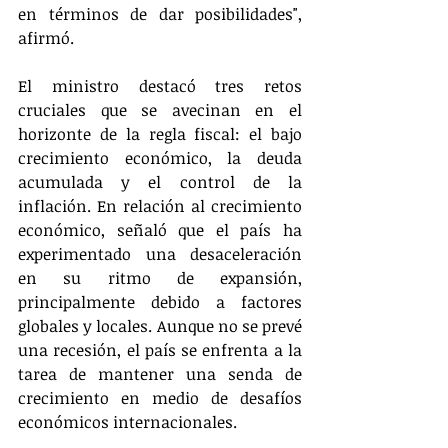
en términos de dar posibilidades", 
afirmó. 
El ministro destacó tres retos 
cruciales que se avecinan en el 
horizonte de la regla fiscal: el bajo 
crecimiento económico, la deuda 
acumulada y el control de la 
inflación. En relación al crecimiento 
económico, señaló que el país ha 
experimentado una desaceleración 
en su ritmo de expansión, 
principalmente debido a factores 
globales y locales. Aunque no se prevé 
una recesión, el país se enfrenta a la 
tarea de mantener una senda de 
crecimiento en medio de desafíos 
económicos internacionales.