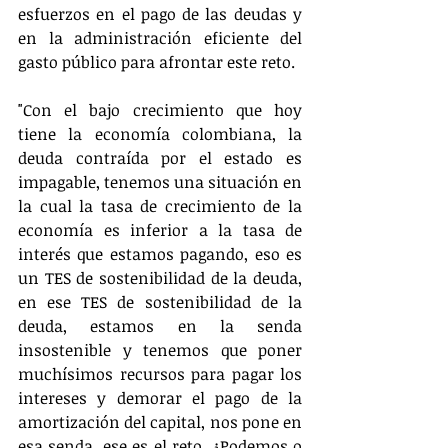
esfuerzos en el pago de las deudas y 
en la administración eficiente del 
gasto público para afrontar este reto.
"Con el bajo crecimiento que hoy 
tiene la economía colombiana, la 
deuda contraída por el estado es 
impagable, tenemos una situación en 
la cual la tasa de crecimiento de la 
economía es inferior a la tasa de 
interés que estamos pagando, eso es 
un TES de sostenibilidad de la deuda, 
en ese TES de sostenibilidad de la 
deuda, estamos en la senda 
insostenible y tenemos que poner 
muchísimos recursos para pagar los 
intereses y demorar el pago de la 
amortización del capital, nos pone en 
esa senda, ese es el reto. ¿Podemos o 