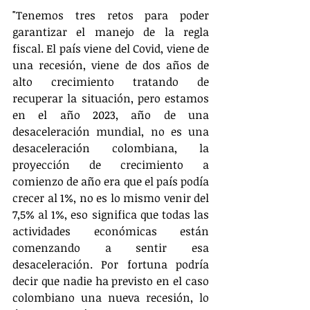
"Tenemos tres retos para poder 
garantizar el manejo de la regla 
fiscal. El país viene del Covid, viene de 
una recesión, viene de dos años de 
alto crecimiento tratando de 
recuperar la situación, pero estamos 
en el año 2023, año de una 
desaceleración mundial, no es una 
desaceleración colombiana, la 
proyección de crecimiento a 
comienzo de año era que el país podía 
crecer al 1%, no es lo mismo venir del 
7,5% al 1%, eso significa que todas las 
actividades económicas están 
comenzando a sentir esa 
desaceleración. Por fortuna podría 
decir que nadie ha previsto en el caso 
colombiano una nueva recesión, lo 