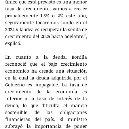
único que está previsto es una menor 
tasa de crecimiento, vamos a crecer 
probablemente 1,8% o 2% este año, 
seguramente tocaremos fondo en el 
2024 y la idea es recuperar la senda de 
crecimiento del 2025 hacia adelante.", 
explicó. 
En cuanto a la deuda, Bonilla 
reconoció que el bajo crecimiento 
económico ha creado una situación 
en la cual la deuda adquirida por el 
Gobierno es impagable. La tasa de 
crecimiento de la economía es 
inferior a la tasa de interés de la 
deuda, lo que dificulta el manejo 
sostenible de las obligaciones 
financieras del país. El ministro 
subrayó la importancia de poner 