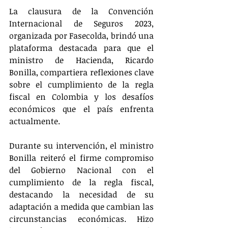
La clausura de la Convención 
Internacional de Seguros 2023, 
organizada por Fasecolda, brindó una 
plataforma destacada para que el 
ministro de Hacienda, Ricardo 
Bonilla, compartiera reflexiones clave 
sobre el cumplimiento de la regla 
fiscal en Colombia y los desafíos 
económicos que el país enfrenta 
actualmente.
Durante su intervención, el ministro 
Bonilla reiteró el firme compromiso 
del Gobierno Nacional con el 
cumplimiento de la regla fiscal, 
destacando la necesidad de su 
adaptación a medida que cambian las 
circunstancias económicas. Hizo 