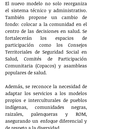
El nuevo modelo no solo reorganiza 
el sistema técnico y administrativo. 
También propone un cambio de 
fondo: colocar a la comunidad en el 
centro de las decisiones en salud. Se 
fortalecerán los espacios de 
participación como los Consejos 
Territoriales de Seguridad Social en 
Salud, Comités de Participación 
Comunitaria (Copacos) y asambleas 
populares de salud​.
Además, se reconoce la necesidad de 
adaptar los servicios a los modelos 
propios e interculturales de pueblos 
indígenas, comunidades negras, 
raizales, palenqueras y ROM, 
asegurando un enfoque diferencial y 
de respeto a la diversidad​.