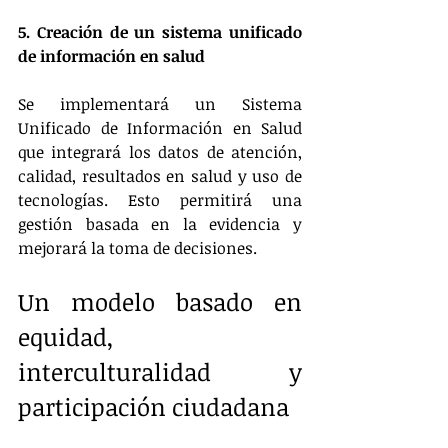
5. Creación de un sistema unificado 
de información en salud
Se implementará un Sistema 
Unificado de Información en Salud 
que integrará los datos de atención, 
calidad, resultados en salud y uso de 
tecnologías. Esto permitirá una 
gestión basada en la evidencia y 
mejorará la toma de decisiones​.
Un modelo basado en 
equidad, 
interculturalidad y 
participación ciudadana