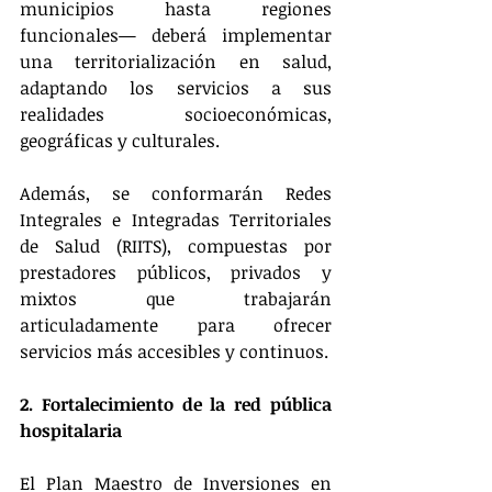
municipios hasta regiones 
funcionales— deberá implementar 
una territorialización en salud, 
adaptando los servicios a sus 
realidades socioeconómicas, 
geográficas y culturales​.
Además, se conformarán Redes 
Integrales e Integradas Territoriales 
de Salud (RIITS), compuestas por 
prestadores públicos, privados y 
mixtos que trabajarán 
articuladamente para ofrecer 
servicios más accesibles y continuos​.
2. Fortalecimiento de la red pública 
hospitalaria
El Plan Maestro de Inversiones en 