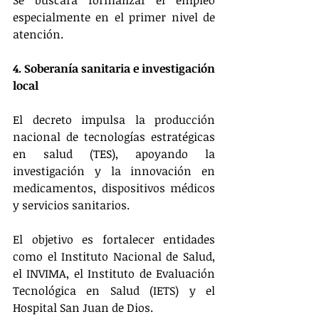
Se buscará formalizar el empleo 
especialmente en el primer nivel de 
atención​.
4. Soberanía sanitaria e investigación 
local
El decreto impulsa la producción 
nacional de tecnologías estratégicas 
en salud (TES), apoyando la 
investigación y la innovación en 
medicamentos, dispositivos médicos 
y servicios sanitarios​.
El objetivo es fortalecer entidades 
como el Instituto Nacional de Salud, 
el INVIMA, el Instituto de Evaluación 
Tecnológica en Salud (IETS) y el 
Hospital San Juan de Dios.