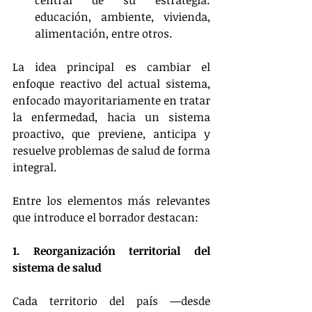
central de su estrategia: 
educación, ambiente, vivienda, 
alimentación, entre otros​.
La idea principal es cambiar el 
enfoque reactivo del actual sistema, 
enfocado mayoritariamente en tratar 
la enfermedad, hacia un sistema 
proactivo, que previene, anticipa y 
resuelve problemas de salud de forma 
integral.
Entre los elementos más relevantes 
que introduce el borrador destacan:
1. Reorganización territorial del 
sistema de salud
Cada territorio del país —desde 