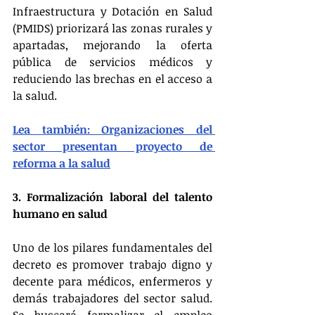
Infraestructura y Dotación en Salud 
(PMIDS) priorizará las zonas rurales y 
apartadas, mejorando la oferta 
pública de servicios médicos y 
reduciendo las brechas en el acceso a 
la salud​.
Lea también: Organizaciones del 
sector presentan proyecto de 
reforma a la salud
3. Formalización laboral del talento 
humano en salud
Uno de los pilares fundamentales del 
decreto es promover trabajo digno y 
decente para médicos, enfermeros y 
demás trabajadores del sector salud. 