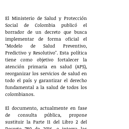
El Ministerio de Salud y Protección 
Social de Colombia publicó el 
borrador de un decreto que busca 
implementar de forma oficial el 
"Modelo de Salud Preventivo, 
Predictivo y Resolutivo". Esta política 
tiene como objetivo fortalecer la 
atención primaria en salud (APS), 
reorganizar los servicios de salud en 
todo el país y garantizar el derecho 
fundamental a la salud de todos los 
colombianos​.
El documento, actualmente en fase 
de consulta pública, propone 
sustituir la Parte 11 del Libro 2 del 
Decreto 780 de 2016, e integra las 