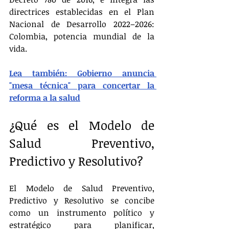
directrices establecidas en el Plan 
Nacional de Desarrollo 2022–2026: 
Colombia, potencia mundial de la 
vida​.
Lea también: Gobierno anuncia 
"mesa técnica" para concertar la 
reforma a la salud
¿Qué es el Modelo de 
Salud Preventivo, 
Predictivo y Resolutivo?
El Modelo de Salud Preventivo, 
Predictivo y Resolutivo se concibe 
como un instrumento político y 
estratégico para planificar, 