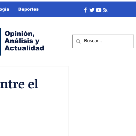
ogía
Deportes
Opinión,
Análisis y
Actualidad
ntre el