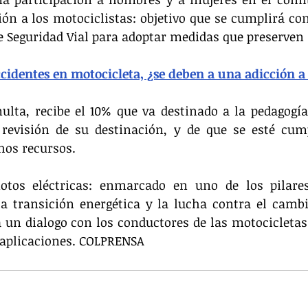
ón a los motociclistas: objetivo que se cumplirá con 
 Seguridad Vial para adoptar medidas que preserven 
cidentes en motocicleta, ¿se deben a una adicción a
ulta, recibe el 10% que va destinado a la pedagogía,
revisión de su destinación, y de que se esté cump
chos recursos.
otos eléctricas: enmarcado en uno de los pilares
a transición energética y la lucha contra el cambio
 un dialogo con los conductores de las motocicletas 
 aplicaciones. COLPRENSA