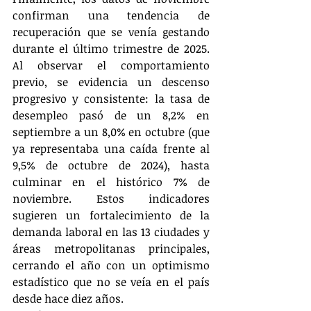
confirman una tendencia de 
recuperación que se venía gestando 
durante el último trimestre de 2025. 
Al observar el comportamiento 
previo, se evidencia un descenso 
progresivo y consistente: la tasa de 
desempleo pasó de un 8,2% en 
septiembre a un 8,0% en octubre (que 
ya representaba una caída frente al 
9,5% de octubre de 2024), hasta 
culminar en el histórico 7% de 
noviembre. Estos indicadores 
sugieren un fortalecimiento de la 
demanda laboral en las 13 ciudades y 
áreas metropolitanas principales, 
cerrando el año con un optimismo 
estadístico que no se veía en el país 
desde hace diez años.