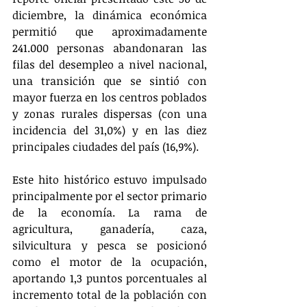
diciembre, la dinámica económica 
permitió que aproximadamente 
241.000 personas abandonaran las 
filas del desempleo a nivel nacional, 
una transición que se sintió con 
mayor fuerza en los centros poblados 
y zonas rurales dispersas (con una 
incidencia del 31,0%) y en las diez 
principales ciudades del país (16,9%).
Este hito histórico estuvo impulsado 
principalmente por el sector primario 
de la economía. La rama de 
agricultura, ganadería, caza, 
silvicultura y pesca se posicionó 
como el motor de la ocupación, 
aportando 1,3 puntos porcentuales al 
incremento total de la población con 