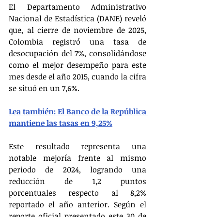
El Departamento Administrativo 
Nacional de Estadística (DANE) reveló 
que, al cierre de noviembre de 2025, 
Colombia registró una tasa de 
desocupación del 7%, consolidándose 
como el mejor desempeño para este 
mes desde el año 2015, cuando la cifra 
se situó en un 7,6%. 
Lea también: El Banco de la República 
mantiene las tasas en 9,25%
Este resultado representa una 
notable mejoría frente al mismo 
periodo de 2024, logrando una 
reducción de 1,2 puntos 
porcentuales respecto al 8,2% 
reportado el año anterior. Según el 
reporte oficial presentado este 30 de 