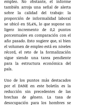
empleo. No obstante, el informe 
también arroja una señal de alerta 
sobre la calidad del trabajo: la 
proporción de informalidad laboral 
se ubicó en 55,4%, lo que supone un 
ligero incremento de 0,2 puntos 
porcentuales en comparación con el 
año pasado. Esto sugiere que, si bien 
el volumen de empleo está en niveles 
récord, el reto de la formalización 
sigue siendo una tarea pendiente 
para la estructura económica del 
país.
Uno de los puntos más destacados 
por el DANE en este boletín es la 
reducción sin precedentes de las 
brechas de género. La tasa de 
desocupación para los hombres se 