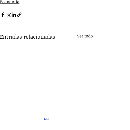
Economía
Entradas relacionadas
Ver todo