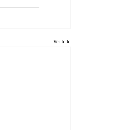
Ver todo