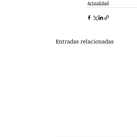
Actualidad
Entradas relacionadas