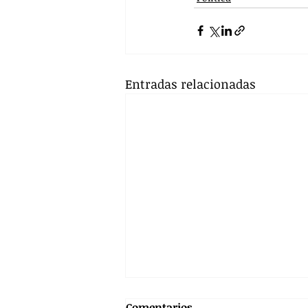
Entradas relacionadas
Comentarios