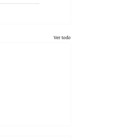
Ver todo