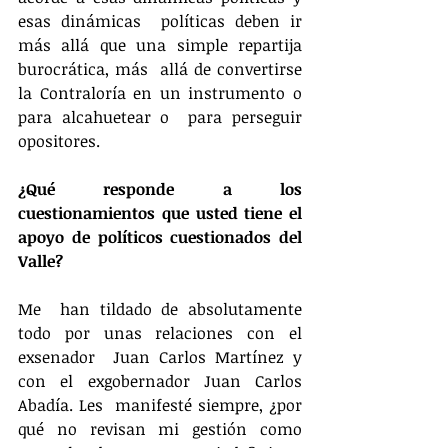
esas dinámicas  políticas deben ir 
más allá que una simple repartija 
burocrática, más  allá de convertirse 
la Contraloría en un instrumento o 
para alcahuetear o  para perseguir 
opositores.
¿Qué responde a los 
cuestionamientos que usted tiene el 
apoyo de políticos cuestionados del 
Valle?
Me  han tildado de absolutamente 
todo por unas relaciones con el 
exsenador  Juan Carlos Martínez y 
con el exgobernador Juan Carlos 
Abadía. Les  manifesté siempre, ¿por 
qué no revisan mi gestión como 