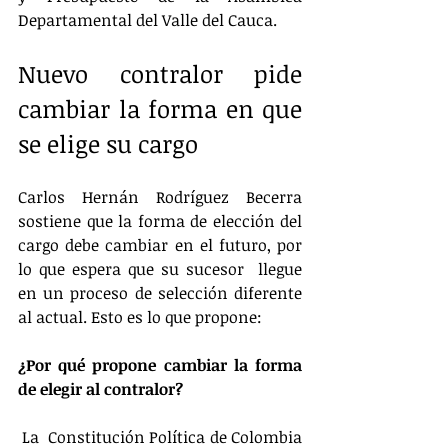
Departamental del Valle del Cauca.
Nuevo contralor pide 
cambiar la forma en que 
se elige su cargo
Carlos Hernán Rodríguez Becerra 
sostiene que la forma de elección del 
cargo debe cambiar en el futuro, por 
lo que espera que su sucesor  llegue 
en un proceso de selección diferente 
al actual. Esto es lo que propone:
¿Por qué propone cambiar la forma 
de elegir al contralor?
 La  Constitución Política de Colombia 