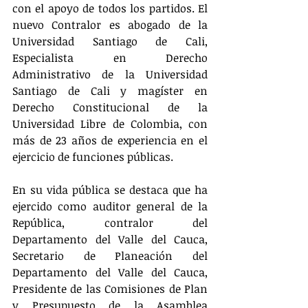
con el apoyo de todos los partidos. El 
nuevo Contralor es abogado de la 
Universidad Santiago de Cali, 
Especialista en Derecho 
Administrativo de la Universidad 
Santiago de Cali y magíster en 
Derecho Constitucional de la 
Universidad Libre de Colombia, con 
más de 23 años de experiencia en el 
ejercicio de funciones públicas.
En su vida pública se destaca que ha 
ejercido como auditor general de la 
República, contralor del 
Departamento del Valle del Cauca, 
Secretario de Planeación del 
Departamento del Valle del Cauca, 
Presidente de las Comisiones de Plan 
y Presupuesto de la Asamblea 