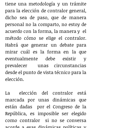
tiene una metodología y un trámite  
para la elección de contralor general, 
dicho sea de paso, que de manera  
personal no la comparto, no estoy de 
acuerdo con la forma, la manera y  el 
método cómo se elige el contralor. 
Habrá que generar un debate para  
mirar cuál es la forma en la que 
eventualmente debe existir y 
prevalecer  unas circunstancias 
desde el punto de vista técnico para la 
elección.
La  elección del contralor está 
marcada por unas dinámicas que 
están dadas  por el Congreso de la 
República, es imposible ser elegido 
como contralor  si no se conversa 
acorde a esas dinámicas políticas y 