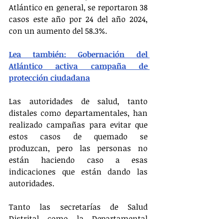
Atlántico en general, se reportaron 38 
casos este año por 24 del año 2024, 
con un aumento del 58.3%.
Lea también: Gobernación del 
Atlántico activa campaña de 
protección ciudadana
Las autoridades de salud, tanto 
distales como departamentales, han 
realizado campañas para evitar que 
estos casos de quemado se 
produzcan, pero las personas no 
están haciendo caso a esas 
indicaciones que están dando las 
autoridades.
Tanto las secretarías de Salud 
Distrital como la Departamental 