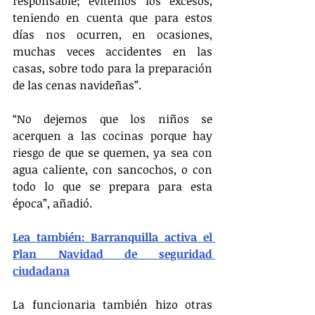
responsable; evitemos los excesos, 
teniendo en cuenta que para estos 
días nos ocurren, en ocasiones, 
muchas veces accidentes en las 
casas, sobre todo para la preparación 
de las cenas navideñas”.
“No dejemos que los niños se 
acerquen a las cocinas porque hay 
riesgo de que se quemen, ya sea con 
agua caliente, con sancochos, o con 
todo lo que se prepara para esta 
época”, añadió.
Lea también: Barranquilla activa el 
Plan Navidad de seguridad 
ciudadana
La funcionaria también hizo otras 