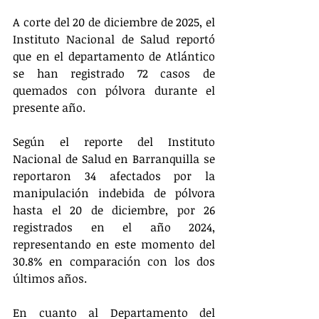
A corte del 20 de diciembre de 2025, el 
Instituto Nacional de Salud reportó 
que en el departamento de Atlántico 
se han registrado 72 casos de 
quemados con pólvora durante el 
presente año.
Según el reporte del Instituto 
Nacional de Salud en Barranquilla se 
reportaron 34 afectados por la 
manipulación indebida de pólvora 
hasta el 20 de diciembre, por 26 
registrados en el año 2024, 
representando en este momento del 
30.8% en comparación con los dos 
últimos años.
En cuanto al Departamento del 