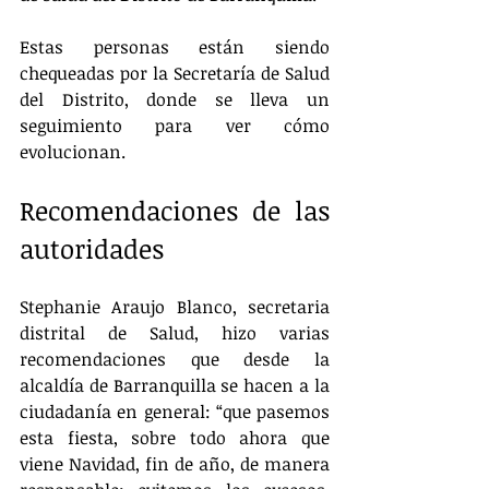
Estas personas están siendo 
chequeadas por la Secretaría de Salud 
del Distrito, donde se lleva un 
seguimiento para ver cómo 
evolucionan.
Recomendaciones de las 
autoridades
Stephanie Araujo Blanco, secretaria 
distrital de Salud, hizo varias 
recomendaciones que desde la 
alcaldía de Barranquilla se hacen a la 
ciudadanía en general: “que pasemos 
esta fiesta, sobre todo ahora que 
viene Navidad, fin de año, de manera 