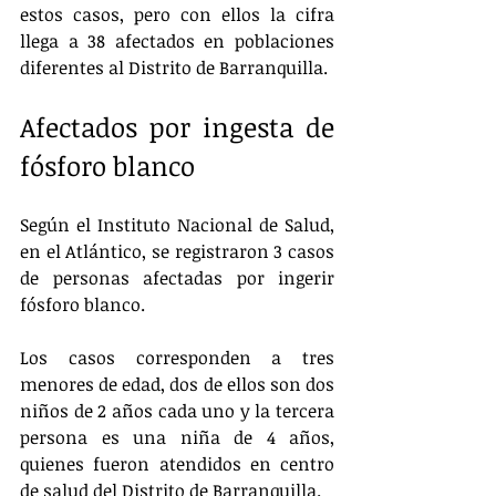
estos casos, pero con ellos la cifra 
llega a 38 afectados en poblaciones 
diferentes al Distrito de Barranquilla.
Afectados por ingesta de 
fósforo blanco
Según el Instituto Nacional de Salud, 
en el Atlántico, se registraron 3 casos 
de personas afectadas por ingerir 
fósforo blanco.
Los casos corresponden a tres 
menores de edad, dos de ellos son dos 
niños de 2 años cada uno y la tercera 
persona es una niña de 4 años, 
quienes fueron atendidos en centro 
de salud del Distrito de Barranquilla.