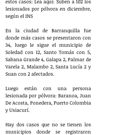
estos casos: Lea aquí: Suben a 102 los 
lesionados por pólvora en diciembre, 
según el INS
En la ciudad de Barranquilla fue 
donde más casos se presentaron con 
34, luego le sigue el municipio de 
Soledad con 12, Santo Tomás con 5, 
Sabana Grande 4, Galapa 2, Palmar de 
Varela 2, Malambo 2, Santa Lucía 2 y 
Suan con 2 afectados.
Luego están con una persona 
lesionada por pólvora: Baranoa, Juan 
De Acosta, Ponedera, Puerto Colombia 
y Usiacurí.
Hay dos casos que no se tienen los 
municipios donde se registraron 