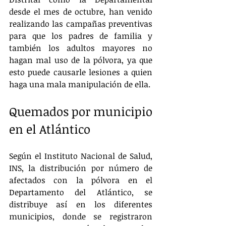
desde el mes de octubre, han venido 
realizando las campañas preventivas 
para que los padres de familia y 
también los adultos mayores no 
hagan mal uso de la pólvora, ya que 
esto puede causarle lesiones a quien 
haga una mala manipulación de ella.
Quemados por municipio 
en el Atlántico
Según el Instituto Nacional de Salud, 
INS, la distribución por número de 
afectados con la pólvora en el 
Departamento del Atlántico, se 
distribuye así en los diferentes 
municipios, donde se registraron 