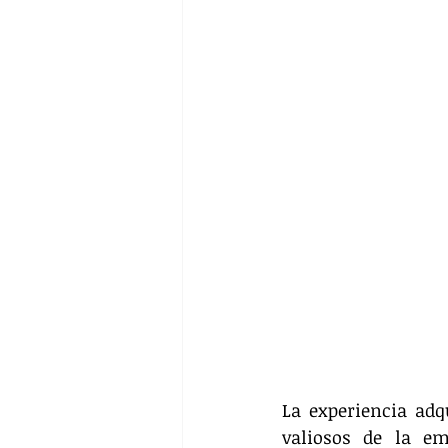
La experiencia adq
valiosos de la e