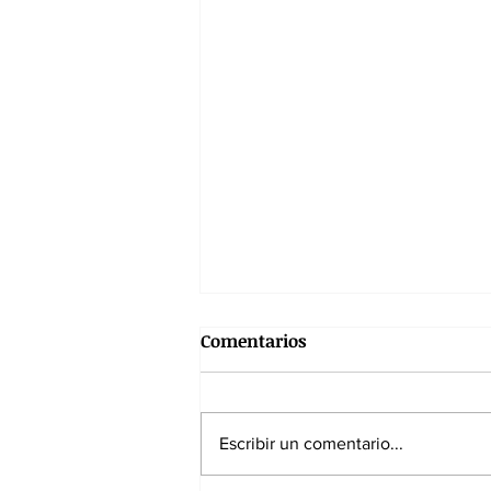
Comentarios
Escribir un comentario...