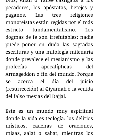
pecadores, los apóstatas, herejes y 
paganos. Las tres religiones 
monoteístas están regidas por el más 
estricto fundamentalismo. Los 
dogmas de fe son irrefutables: nadie 
puede poner en duda las sagradas 
escrituras y una mitología milenaria 
donde prevalece el mesianismo y las 
profecías apocalípticas del 
Armageddon o fin del mundo. Porque 
se acerca el día del juicio 
(resurrección) al Qiyamah o la venida 
del falso mesías del Dajjal.
Este es un mundo muy espiritual 
donde la vida es teología: los delirios 
místicos, cadenas de oraciones, 
misas, salat o sabat, mientras los 