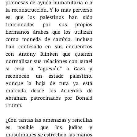
promesas de ayuda humanitaria o a 
la reconstrucción. Y lo más perverso 
es que los palestinos han sido 
traicionados por sus propios 
hermanos árabes que los utilizan 
como moneda de cambio. Incluso 
han confesado en sus encuentros 
con Antony Blinken que quieren 
normalizar sus relaciones con Israel 
si cesa la “agresión” a Gaza y 
reconocen un estado palestino. 
Aunque la hoja de ruta ya está 
marcada desde los Acuerdos de 
Abraham patrocinados por Donald 
Trump.
¿Con tantas las amenazas y rencillas 
es posible que los judíos y 
musulmanes se estrechen las manos 