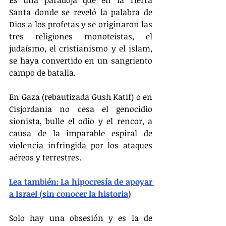
Santa donde se reveló la palabra de 
Dios a los profetas y se originaron las 
tres religiones monoteístas, el 
judaísmo, el cristianismo y el islam, 
se haya convertido en un sangriento 
campo de batalla.
En Gaza (rebautizada Gush Katif) o en 
Cisjordania no cesa el genocidio 
sionista, bulle el odio y el rencor, a 
causa de la imparable espiral de 
violencia infringida por los ataques 
aéreos y terrestres.
Lea también: 
La hipocresía de apoyar 
a Israel (sin conocer la historia)
Solo hay una obsesión y es la de 