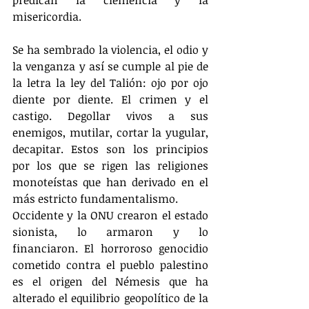
misericordia.
Se ha sembrado la violencia, el odio y 
la venganza y así se cumple al pie de 
la letra la ley del Talión: ojo por ojo 
diente por diente. El crimen y el 
castigo. Degollar vivos a sus 
enemigos, mutilar, cortar la yugular, 
decapitar. Estos son los principios 
por los que se rigen las religiones 
monoteístas que han derivado en el 
más estricto fundamentalismo.
Occidente y la ONU crearon el estado 
sionista, lo armaron y lo 
financiaron. El horroroso genocidio 
cometido contra el pueblo palestino 
es el origen del Némesis que ha 
alterado el equilibrio geopolítico de la 