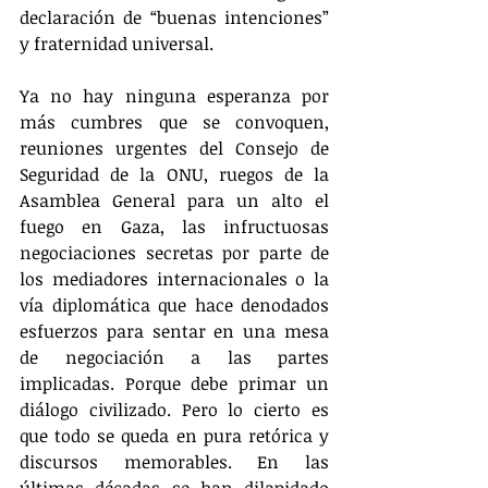
declaración de “buenas intenciones” 
y fraternidad universal.
Ya no hay ninguna esperanza por 
más cumbres que se convoquen, 
reuniones urgentes del Consejo de 
Seguridad de la ONU, ruegos de la 
Asamblea General para un alto el 
fuego en Gaza, las infructuosas 
negociaciones secretas por parte de 
los mediadores internacionales o la 
vía diplomática que hace denodados 
esfuerzos para sentar en una mesa 
de negociación a las partes 
implicadas. Porque debe primar un 
diálogo civilizado. Pero lo cierto es 
que todo se queda en pura retórica y 
discursos memorables. En las 
últimas décadas se han dilapidado 