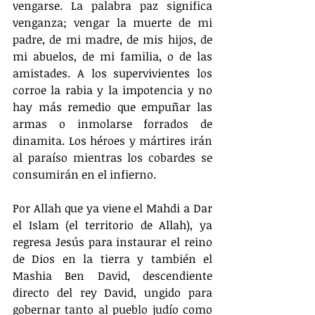
vengarse. La palabra paz significa 
venganza; vengar la muerte de mi 
padre, de mi madre, de mis hijos, de 
mi abuelos, de mi familia, o de las 
amistades. A los supervivientes los 
corroe la rabia y la impotencia y no 
hay más remedio que empuñar las 
armas o inmolarse forrados de 
dinamita. Los héroes y mártires irán 
al paraíso mientras los cobardes se 
consumirán en el infierno.
Por Allah que ya viene el Mahdi a Dar 
el Islam (el territorio de Allah), ya 
regresa Jesús para instaurar el reino 
de Dios en la tierra y también el 
Mashia Ben David, descendiente 
directo del rey David, ungido para 
gobernar tanto al pueblo judío como 