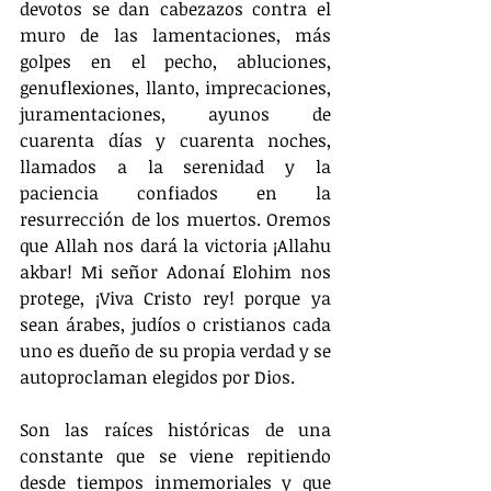
devotos se dan cabezazos contra el 
muro de las lamentaciones, más 
golpes en el pecho, abluciones, 
genuflexiones, llanto, imprecaciones, 
juramentaciones, ayunos de 
cuarenta días y cuarenta noches, 
llamados a la serenidad y la 
paciencia confiados en la 
resurrección de los muertos. Oremos 
que Allah nos dará la victoria ¡Allahu 
akbar! Mi señor Adonaí Elohim nos 
protege, ¡Viva Cristo rey! porque ya 
sean árabes, judíos o cristianos cada 
uno es dueño de su propia verdad y se 
autoproclaman elegidos por Dios.
Son las raíces históricas de una 
constante que se viene repitiendo 
desde tiempos inmemoriales y que 