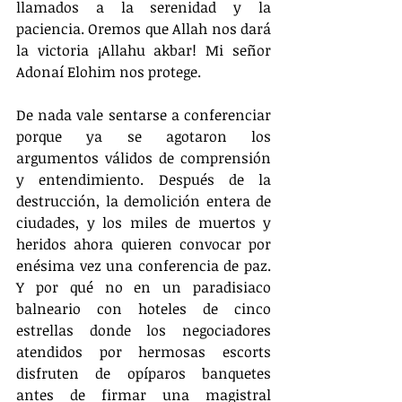
llamados a la serenidad y la 
paciencia. Oremos que Allah nos dará 
la victoria ¡Allahu akbar! Mi señor 
Adonaí Elohim nos protege.
De nada vale sentarse a conferenciar 
porque ya se agotaron los 
argumentos válidos de comprensión 
y entendimiento. Después de la 
destrucción, la demolición entera de 
ciudades, y los miles de muertos y 
heridos ahora quieren convocar por 
enésima vez una conferencia de paz. 
Y por qué no en un paradisiaco 
balneario con hoteles de cinco 
estrellas donde los negociadores 
atendidos por hermosas escorts 
disfruten de opíparos banquetes 
antes de firmar una magistral 