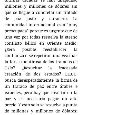
millones y millones de dólares sin 
que se llegue a concretar un tratado 
de paz justo y duradero. La 
comunidad internacional está “muy 
preocupada” porque es urgente que de 
una vez por todas resuelva la eterno 
conflicto bélico en Oriente Medio. 
¿Será posible reestablecer la 
confianza o se repetirán una vez más 
la farsa mentirosa de los tratados de 
Oslo? ¿Resucitar la fracasada 
creación de dos estados? EE.UU. 
busca desesperadamente la firma de 
un tratado de paz entre árabes e 
israelíes, pero hay que invertir en la 
paz y es necesario pagar un alto 
precio. Y esto solo se resuelve a punta 
de millones y millones de dólares; 