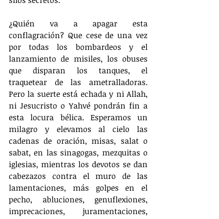
¿Quién va a apagar esta 
conflagración? Que cese de una vez 
por todas los bombardeos y el 
lanzamiento de misiles, los obuses 
que disparan los tanques, el 
traquetear de las ametralladoras. 
Pero la suerte está echada y ni Allah, 
ni Jesucristo o Yahvé pondrán fin a 
esta locura bélica. Esperamos un 
milagro y elevamos al cielo las 
cadenas de oración, misas, salat o 
sabat, en las sinagogas, mezquitas o 
iglesias, mientras los devotos se dan 
cabezazos contra el muro de las 
lamentaciones, más golpes en el 
pecho, abluciones, genuflexiones, 
imprecaciones, juramentaciones, 