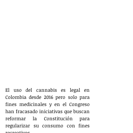
El uso del cannabis es legal en 
Colombia desde 2016 pero solo para 
fines medicinales y en el Congreso 
han fracasado iniciativas que buscan 
reformar la Constitución para 
regularizar su consumo con fines 
recreativos.