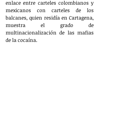
enlace entre carteles colombianos y 
mexicanos con carteles de los 
balcanes, quien residía en Cartagena, 
muestra el grado de 
multinacionalización de las mafias 
de la cocaína.