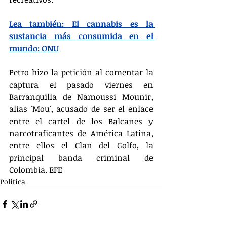
Lea también: El cannabis es la 
sustancia más consumida en el 
mundo: ONU
Petro hizo la petición al comentar la 
captura el pasado viernes en 
Barranquilla de Namoussi Mounir, 
alias 'Mou', acusado de ser el enlace 
entre el cartel de los Balcanes y 
narcotraficantes de América Latina, 
entre ellos el Clan del Golfo, la 
principal banda criminal de 
Colombia. EFE
Política