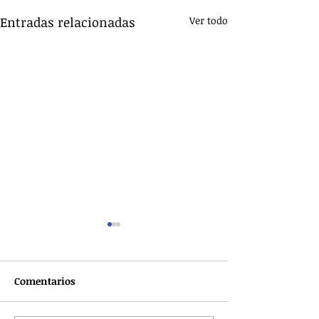
Entradas relacionadas
Ver todo
Comentarios