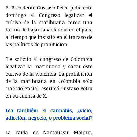
El Presidente Gustavo Petro pidió este 
domingo al Congreso legalizar el 
cultivo de la marihuana como una 
forma de bajar la violencia en el país, 
al tiempo que insistió en el fracaso de 
las políticas de prohibición.
"Le solicito al congreso de Colombia 
legalizar la marihuana y sacar este 
cultivo de la violencia. La prohibición 
de la marihuana en Colombia solo 
trae violencia", escribió Gustavo Petro 
en su cuenta de X.
Lea también: El cannabis, ¿vicio, 
adicción, negocio, o problema social?
La caída de Namoussir Mounir, 