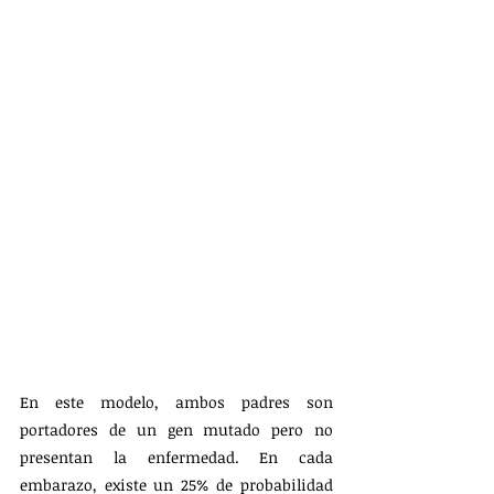
En este modelo, ambos padres son 
portadores de un gen mutado pero no 
presentan la enfermedad. En cada 
embarazo, existe un 25% de probabilidad 