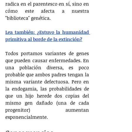
radica en el parentesco en sí, sino en 
cómo este afecta a nuestra 
"biblioteca" genética.
Lea también: ¿Estuvo la humanidad 
primitiva al borde de la extinción?
Todos portamos variantes de genes 
que pueden causar enfermedades. En 
una población diversa, es poco 
probable que ambos padres tengan la 
misma variante defectuosa. Pero en 
la endogamia, las probabilidades de 
que un hijo herede dos copias del 
mismo gen dañado (una de cada 
progenitor) aumentan 
exponencialmente.