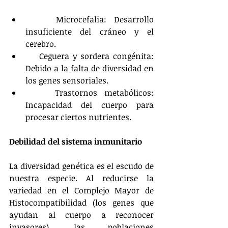
    Microcefalia: Desarrollo 
insuficiente del cráneo y el 
cerebro.
    Ceguera y sordera congénita: 
Debido a la falta de diversidad en 
los genes sensoriales.
    Trastornos metabólicos: 
Incapacidad del cuerpo para 
procesar ciertos nutrientes.
Debilidad del sistema inmunitario
La diversidad genética es el escudo de 
nuestra especie. Al reducirse la 
variedad en el Complejo Mayor de 
Histocompatibilidad (los genes que 
ayudan al cuerpo a reconocer 
invasores), las poblaciones 