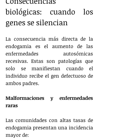
Consecuencias 
biológicas: cuando los 
genes se silencian
La consecuencia más directa de la 
endogamia es el aumento de las 
enfermedades autosómicas 
recesivas. Estas son patologías que 
solo se manifiestan cuando el 
individuo recibe el gen defectuoso de 
ambos padres.
Malformaciones y enfermedades 
raras
Las comunidades con altas tasas de 
endogamia presentan una incidencia 
mayor de: