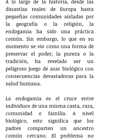
A lo largo de la historia, desde las 
dinastías reales de Europa hasta 
pequeñas comunidades aisladas por 
la geografía o la religión, la 
endogamia ha sido una práctica 
común. Sin embargo, lo que en su 
momento se vio como una forma de 
preservar el poder, la pureza o la 
tradición, ha revelado ser un 
peligroso juego de azar biológico con 
consecuencias devastadoras para la 
salud humana.
La endogamia es el cruce entre 
individuos de una misma casta, raza, 
comunidad o familia. A nivel 
biológico, esto significa que los 
padres comparten un ancestro 
común cercano. El problema no 