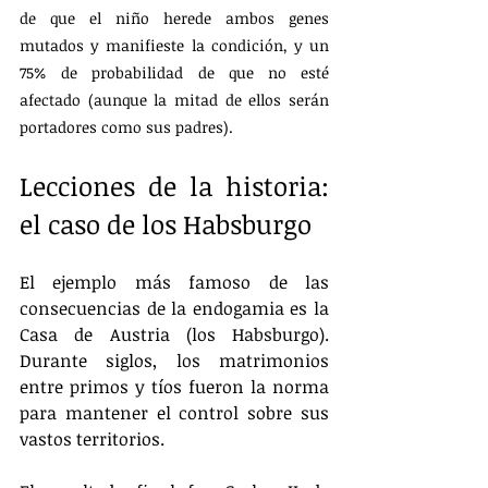
de que el niño herede ambos genes 
mutados y manifieste la condición, y un 
75% de probabilidad de que no esté 
afectado (aunque la mitad de ellos serán 
portadores como sus padres).
Lecciones de la historia: 
el caso de los Habsburgo
El ejemplo más famoso de las 
consecuencias de la endogamia es la 
Casa de Austria (los Habsburgo). 
Durante siglos, los matrimonios 
entre primos y tíos fueron la norma 
para mantener el control sobre sus 
vastos territorios.