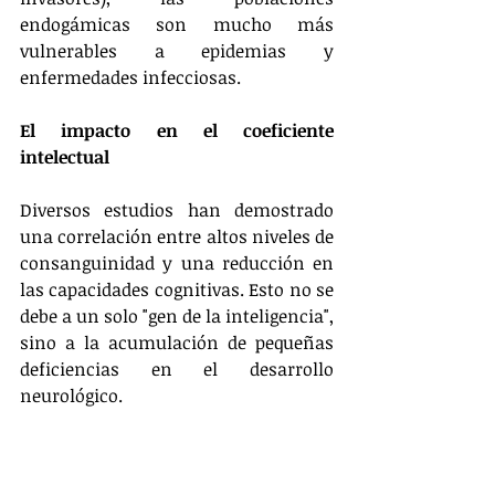
endogámicas son mucho más 
vulnerables a epidemias y 
enfermedades infecciosas.
El impacto en el coeficiente 
intelectual
Diversos estudios han demostrado 
una correlación entre altos niveles de 
consanguinidad y una reducción en 
las capacidades cognitivas. Esto no se 
debe a un solo "gen de la inteligencia", 
sino a la acumulación de pequeñas 
deficiencias en el desarrollo 
neurológico.