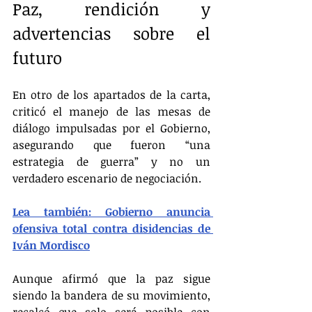
Paz, rendición y 
advertencias sobre el 
futuro
En otro de los apartados de la carta, 
criticó el manejo de las mesas de 
diálogo impulsadas por el Gobierno, 
asegurando que fueron “una 
estrategia de guerra” y no un 
verdadero escenario de negociación.
Lea también: Gobierno anuncia 
ofensiva total contra disidencias de 
Iván Mordisco
Aunque afirmó que la paz sigue 
siendo la bandera de su movimiento, 
recalcó que solo será posible con 