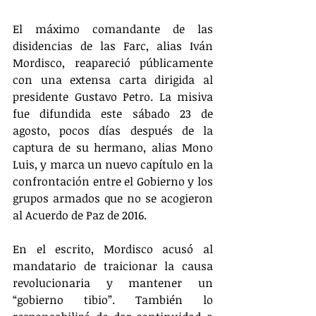
El máximo comandante de las 
disidencias de las Farc, alias Iván 
Mordisco, reapareció públicamente 
con una extensa carta dirigida al 
presidente Gustavo Petro. La misiva 
fue difundida este sábado 23 de 
agosto, pocos días después de la 
captura de su hermano, alias Mono 
Luis, y marca un nuevo capítulo en la 
confrontación entre el Gobierno y los 
grupos armados que no se acogieron 
al Acuerdo de Paz de 2016.
En el escrito, Mordisco acusó al 
mandatario de traicionar la causa 
revolucionaria y mantener un 
“gobierno tibio”. También lo 