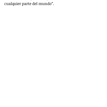
cualquier parte del mundo”.