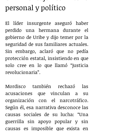
personal y político
El líder insurgente aseguró haber 
perdido una hermana durante el 
gobierno de Uribe y dijo temer por la 
seguridad de sus familiares actuales. 
Sin embargo, aclaró que no pedía 
protección estatal, insistiendo en que 
solo cree en lo que llamó “justicia 
revolucionaria”.
Mordisco también rechazó las 
acusaciones que vinculan a su 
organización con el narcotráfico. 
Según él, esa narrativa desconoce las 
causas sociales de su lucha: “Una 
guerrilla sin apoyo popular y sin 
causas es imposible que exista en 