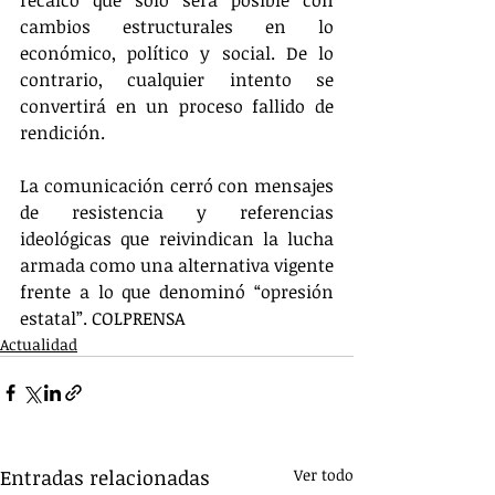
cambios estructurales en lo 
económico, político y social. De lo 
contrario, cualquier intento se 
convertirá en un proceso fallido de 
rendición.
La comunicación cerró con mensajes 
de resistencia y referencias 
ideológicas que reivindican la lucha 
armada como una alternativa vigente 
frente a lo que denominó “opresión 
estatal”. COLPRENSA
Actualidad
Entradas relacionadas
Ver todo