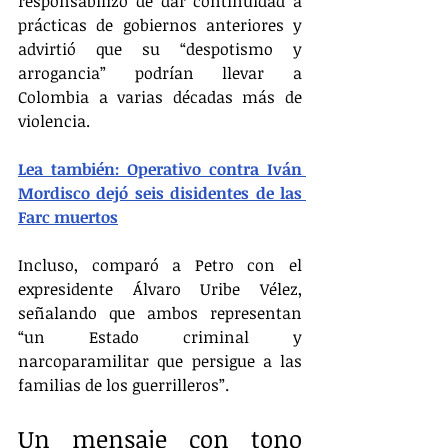
responsabilizó de dar continuidad a 
prácticas de gobiernos anteriores y 
advirtió que su “despotismo y 
arrogancia” podrían llevar a 
Colombia a varias décadas más de 
violencia.
Lea también: Operativo contra Iván 
Mordisco dejó seis disidentes de las 
Farc muertos
Incluso, comparó a Petro con el 
expresidente Álvaro Uribe Vélez, 
señalando que ambos representan 
“un Estado criminal y 
narcoparamilitar que persigue a las 
familias de los guerrilleros”.
Un mensaje con tono 