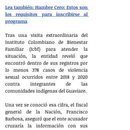
Lea también: Hambre Cero: Estos son 
los requisitos para inscribirse al 
programa
Tras una visita extraordinaria del 
Instituto Colombiano de Bienestar 
Familiar (Icbf) para atender la 
situación, la entidad reveló que 
encontró dentro de sus registros por 
lo menos 378 casos de violencia 
sexual ocurridos entre 2018 y 2020 
contra integrantes de las 
comunidades indígenas del Guaviare.
Una vez se conoció esa cifra, el fiscal 
general de la Nación, Francisco 
Barbosa, aseguró que el ente acusador 
cruzaría la información con sus 