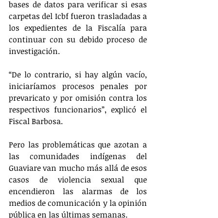
bases de datos para verificar si esas 
carpetas del Icbf fueron trasladadas a 
los expedientes de la Fiscalía para 
continuar con su debido proceso de 
investigación.
“De lo contrario, si hay algún vacío, 
iniciaríamos procesos penales por 
prevaricato y por omisión contra los 
respectivos funcionarios”, explicó el 
Fiscal Barbosa.
Pero las problemáticas que azotan a 
las comunidades indígenas del 
Guaviare van mucho más allá de esos 
casos de violencia sexual que 
encendieron las alarmas de los 
medios de comunicación y la opinión 
pública en las últimas semanas.