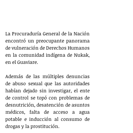
La Procuraduría General de la Nación 
encontró un preocupante panorama 
de vulneración de Derechos Humanos 
en la comunidad indígena de Nukak, 
en el Guaviare.
Además de las múltiples denuncias 
de abuso sexual que las autoridades 
habían dejado sin investigar, el ente 
de control se topó con problemas de 
desnutrición, desatención de asuntos 
médicos, falta de acceso a agua 
potable e inducción al consumo de 
drogas y la prostitución.