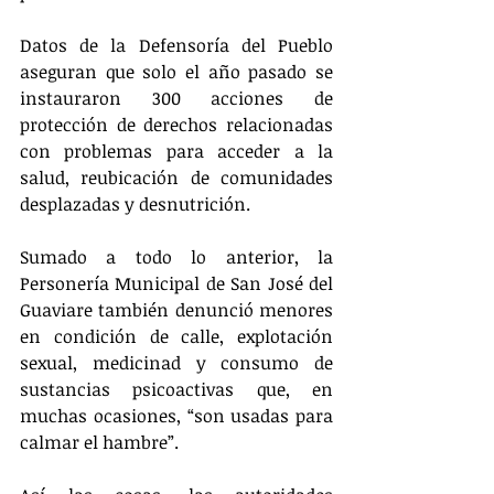
Datos de la Defensoría del Pueblo 
aseguran que solo el año pasado se 
instauraron 300 acciones de 
protección de derechos relacionadas 
con problemas para acceder a la 
salud, reubicación de comunidades 
desplazadas y desnutrición.
Sumado a todo lo anterior, la 
Personería Municipal de San José del 
Guaviare también denunció menores 
en condición de calle, explotación 
sexual, medicinad y consumo de 
sustancias psicoactivas que, en 
muchas ocasiones, “son usadas para 
calmar el hambre”.