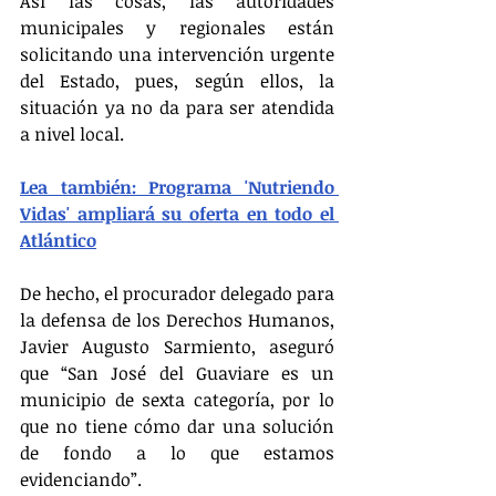
Así las cosas, las autoridades 
municipales y regionales están 
solicitando una intervención urgente 
del Estado, pues, según ellos, la 
situación ya no da para ser atendida 
a nivel local.
Lea también: Programa 'Nutriendo 
Vidas' ampliará su oferta en todo el 
Atlántico
De hecho, el procurador delegado para 
la defensa de los Derechos Humanos, 
Javier Augusto Sarmiento, aseguró 
que “San José del Guaviare es un 
municipio de sexta categoría, por lo 
que no tiene cómo dar una solución 
de fondo a lo que estamos 
evidenciando”.