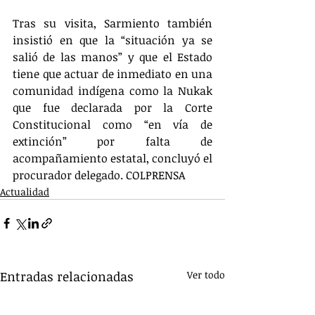
Tras su visita, Sarmiento también 
insistió en que la “situación ya se 
salió de las manos” y que el Estado 
tiene que actuar de inmediato en una 
comunidad indígena como la Nukak 
que fue declarada por la Corte 
Constitucional como “en vía de 
extinción” por falta de 
acompañamiento estatal, concluyó el 
procurador delegado. COLPRENSA
Actualidad
Entradas relacionadas
Ver todo