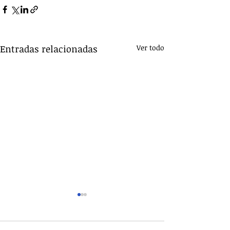
Entradas relacionadas
Ver todo