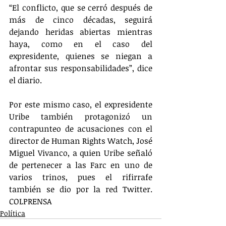
“El conflicto, que se cerró después de 
más de cinco décadas, seguirá 
dejando heridas abiertas mientras 
haya, como en el caso del 
expresidente, quienes se niegan a 
afrontar sus responsabilidades”, dice 
el diario.
Por este mismo caso, el expresidente 
Uribe también protagonizó un 
contrapunteo de acusaciones con el 
director de Human Rights Watch, José 
Miguel Vivanco, a quien Uribe señaló 
de pertenecer a las Farc en uno de 
varios trinos, pues el rifirrafe 
también se dio por la red Twitter. 
COLPRENSA
Política