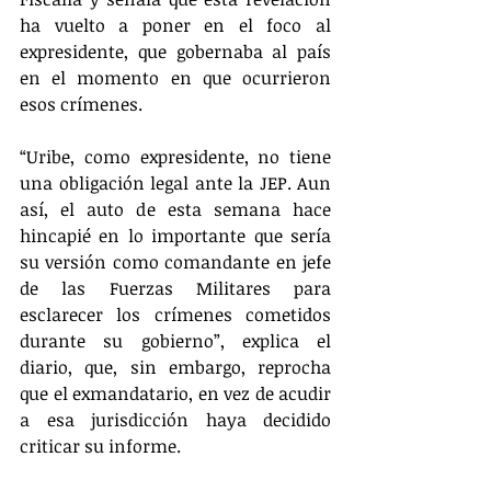
ha vuelto a poner en el foco al 
expresidente, que gobernaba al país 
en el momento en que ocurrieron 
esos crímenes.
“Uribe, como expresidente, no tiene 
una obligación legal ante la JEP. Aun 
así, el auto de esta semana hace 
hincapié en lo importante que sería 
su versión como comandante en jefe 
de las Fuerzas Militares para 
esclarecer los crímenes cometidos 
durante su gobierno”, explica el 
diario, que, sin embargo, reprocha 
que el exmandatario, en vez de acudir 
a esa jurisdicción haya decidido 
criticar su informe.