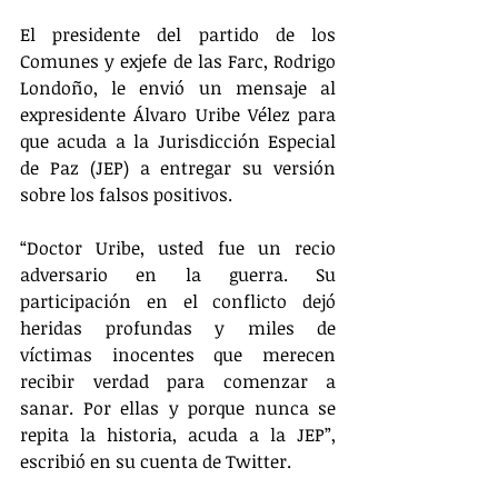
El presidente del partido de los 
Comunes y exjefe de las Farc, Rodrigo 
Londoño, le envió un mensaje al 
expresidente Álvaro Uribe Vélez para 
que acuda a la Jurisdicción Especial 
de Paz (JEP) a entregar su versión 
sobre los falsos positivos.
“Doctor Uribe, usted fue un recio 
adversario en la guerra. Su 
participación en el conflicto dejó 
heridas profundas y miles de 
víctimas inocentes que merecen 
recibir verdad para comenzar a 
sanar. Por ellas y porque nunca se 
repita la historia, acuda a la JEP”, 
escribió en su cuenta de Twitter.