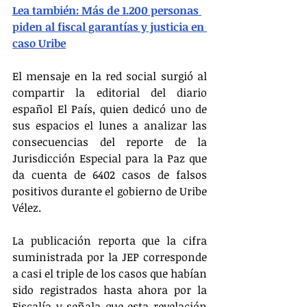
Lea también: Más de 1.200 personas 
piden al fiscal garantías y justicia en 
caso Uribe
El mensaje en la red social surgió al 
compartir la editorial del diario 
español El País, quien dedicó uno de 
sus espacios el lunes a analizar las 
consecuencias del reporte de la 
Jurisdicción Especial para la Paz que 
da cuenta de 6402 casos de falsos 
positivos durante el gobierno de Uribe 
Vélez.
La publicación reporta que la cifra 
suministrada por la JEP corresponde 
a casi el triple de los casos que habían 
sido registrados hasta ahora por la 
Fiscalía y señala que esta revelación 