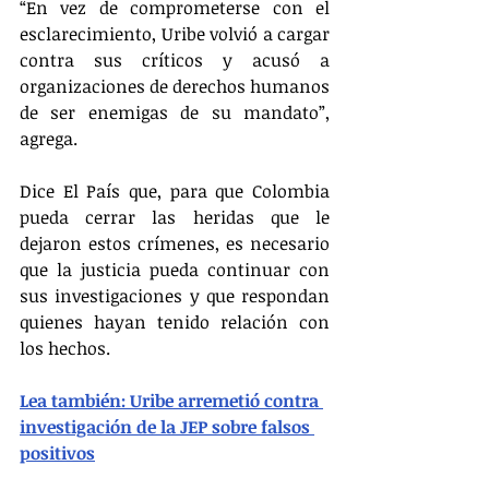
“En vez de comprometerse con el 
esclarecimiento, Uribe volvió a cargar 
contra sus críticos y acusó a 
organizaciones de derechos humanos 
de ser enemigas de su mandato”, 
agrega.
Dice El País que, para que Colombia 
pueda cerrar las heridas que le 
dejaron estos crímenes, es necesario 
que la justicia pueda continuar con 
sus investigaciones y que respondan 
quienes hayan tenido relación con 
los hechos.
Lea también: Uribe arremetió contra 
investigación de la JEP sobre falsos 
positivos