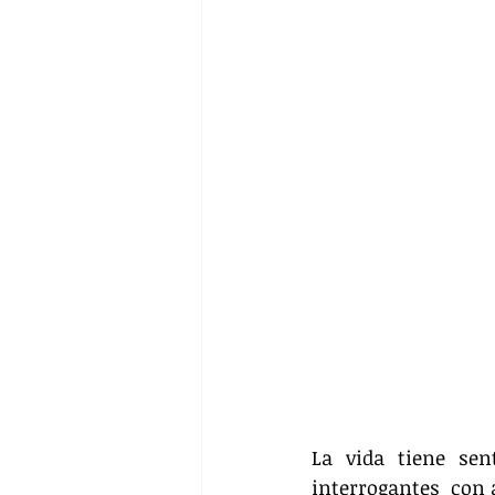
La vida tiene sen
interrogantes  con 