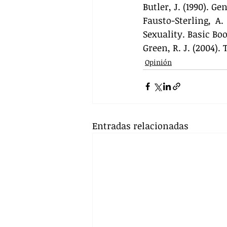
Butler, J. (1990). 
Fausto-Sterling, A.
Sexuality. Basic Bo
Green, R. J. (2004)
Opinión
Entradas relacionadas