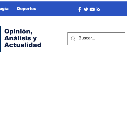
ogía
Deportes
Opinión,
Análisis y
Actualidad