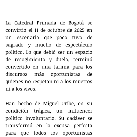
La Catedral Primada de Bogotá se 
convirtió el 11 de octubre de 2025 en 
un escenario que poco tuvo de 
sagrado y mucho de espectáculo 
político. Lo que debió ser un espacio 
de recogimiento y duelo, terminó 
convertido en una tarima para los 
discursos más oportunistas de 
quienes no respetan ni a los muertos 
ni a los vivos.
Han hecho de Miguel Uribe, en su 
condición trágica, un influencer 
político involuntario. Su cadáver se 
transformó en la excusa perfecta 
para que todos los oportunistas 