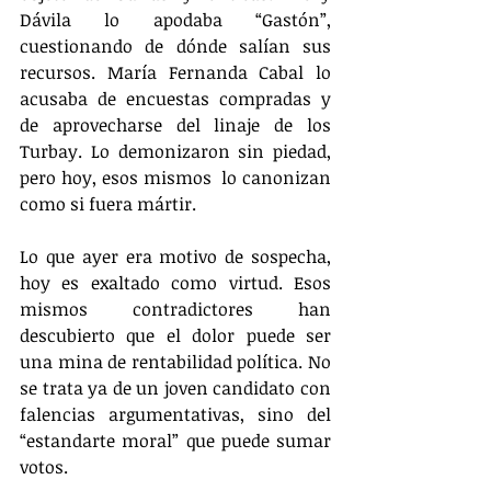
Dávila lo apodaba “Gastón”, 
cuestionando de dónde salían sus 
recursos. María Fernanda Cabal lo 
acusaba de encuestas compradas y 
de aprovecharse del linaje de los 
Turbay. Lo demonizaron sin piedad, 
pero hoy, esos mismos  lo canonizan 
como si fuera mártir.
Lo que ayer era motivo de sospecha, 
hoy es exaltado como virtud. Esos 
mismos contradictores han 
descubierto que el dolor puede ser 
una mina de rentabilidad política. No 
se trata ya de un joven candidato con 
falencias argumentativas, sino del 
“estandarte moral” que puede sumar 
votos.