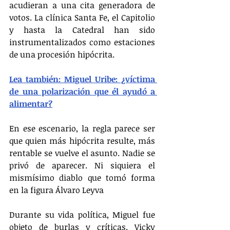
acudieran a una cita generadora de 
votos. La clínica Santa Fe, el Capitolio 
y hasta la Catedral han sido 
instrumentalizados como estaciones 
de una procesión hipócrita.
Lea también: Miguel Uribe: ¿víctima 
de una polarización que él ayudó a 
alimentar?
En ese escenario, la regla parece ser 
que quien más hipócrita resulte, más 
rentable se vuelve el asunto. Nadie se 
privó de aparecer. Ni siquiera el 
mismísimo diablo que tomó forma 
en la figura Álvaro Leyva 
Durante su vida política, Miguel fue 
objeto de burlas y críticas. Vicky 