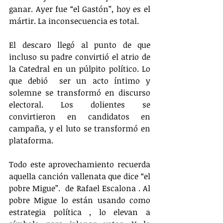
ganar. Ayer fue “el Gastón”, hoy es el 
mártir. La inconsecuencia es total.
El descaro llegó al punto de que 
incluso su padre convirtió el atrio de 
la Catedral en un púlpito político. Lo 
que debió  ser un acto íntimo y 
solemne se transformó en discurso 
electoral. Los dolientes se 
convirtieron en candidatos en 
campaña, y el luto se transformó en 
plataforma.
Todo este aprovechamiento recuerda 
aquella canción vallenata que dice “el  
pobre Migue”.  de Rafael Escalona . Al 
pobre Migue lo están usando como 
estrategia política , lo elevan a 