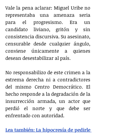
Vale la pena aclarar: Miguel Uribe no 
representaba una amenaza seria 
para el progresismo. Era un 
candidato liviano, gritón y sin 
consistencia discursiva. Su asesinato, 
censurable desde cualquier ángulo, 
conviene únicamente a quienes 
desean desestabilizar al país.
No responsabilizo de este crimen a la 
extrema derecha ni a contradictores 
del mismo Centro Democrático. El 
hecho responde a la degradación de la 
insurrección armada, un actor que 
perdió el norte y que debe ser 
enfrentado con autoridad.
Lea también: La hipocresía de pedirle 