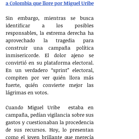
a Colombia que llore por Miguel Uribe
Sin embargo, mientras se busca 
identificar a los posibles 
responsables, la extrema derecha ha 
aprovechado la tragedia para 
construir una campaña política 
inmisericorde. El dolor ajeno se 
convirtió en su plataforma electoral. 
En un verdadero “sprint” electoral, 
compiten por ver quién llora más 
fuerte, quién convierte mejor las 
lágrimas en votos.
Cuando Miguel Uribe  estaba en 
campaña, pedían vigilancia sobre sus 
gastos y cuestionaban la procedencia 
de sus recursos. Hoy, lo presentan 
como el joven brillante que merecía 