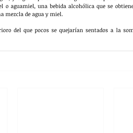
l o aguamiel, una bebida alcohólica que se obtiene 
a mezcla de agua y miel.
rioro del que pocos se quejarían sentados a la som