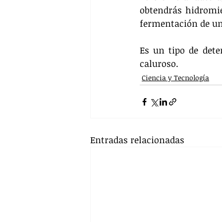
obtendrás hidromie
fermentación de un
Es un tipo de dete
caluroso.
Ciencia y Tecnología
Entradas relacionadas