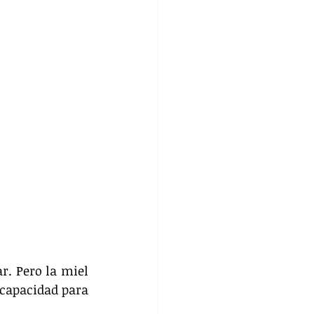
. Pero la miel 
capacidad para 