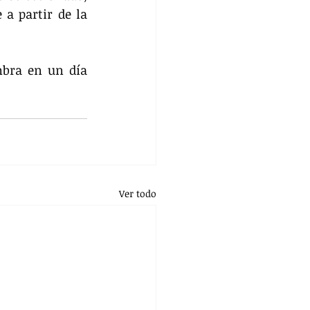
a partir de la 
bra en un día 
Ver todo