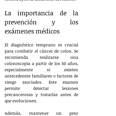
La importancia de la 
prevención y los 
exámenes médicos
El diagnóstico temprano es crucial 
para combatir el cáncer de colon. Se 
recomienda realizarse una 
colonoscopia a partir de los 50 años, 
especialmente si existen 
antecedentes familiares o factores de 
riesgo asociados. Este examen 
permite detectar lesiones 
precancerosas y tratarlas antes de 
que evolucionen.
Además, mantener un peso 