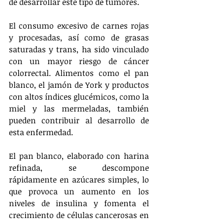
de desarrollar este tipo de tumores.
El consumo excesivo de carnes rojas 
y procesadas, así como de grasas 
saturadas y trans, ha sido vinculado 
con un mayor riesgo de cáncer 
colorrectal. Alimentos como el pan 
blanco, el jamón de York y productos 
con altos índices glucémicos, como la 
miel y las mermeladas, también 
pueden contribuir al desarrollo de 
esta enfermedad.
El pan blanco, elaborado con harina 
refinada, se descompone 
rápidamente en azúcares simples, lo 
que provoca un aumento en los 
niveles de insulina y fomenta el 
crecimiento de células cancerosas en 