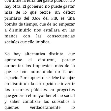
continue la feria del gasto público. No 
hay otra. El gobierno no puede gastar 
más de lo que recibe, un déficit 
primario del 3.6% del PIB, es una 
bomba de tiempo, que de no empezar 
a disminuirlo nos estallara en las 
manos con las consecuencias 
sociales que ello implica.
No hay alternativa distinta, que 
apretarse el cinturón, porque 
aumentar los impuestos más de lo 
que se han aumentado no tienen 
espacio. Por supuesto se debe trabajar 
en disminuir la corrupción e invertir 
los recursos públicos en proyectos 
que generen el mayor beneficio social 
y saber canalizar los subsidios a 
quienes verdaderamente lo 