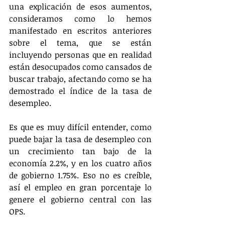
una explicación de esos aumentos, 
consideramos como lo hemos 
manifestado en escritos anteriores 
sobre el tema, que se están 
incluyendo personas que en realidad 
están desocupados como cansados de 
buscar trabajo, afectando como se ha 
demostrado el índice de la tasa de 
desempleo.
Es que es muy difícil entender, como 
puede bajar la tasa de desempleo con 
un crecimiento tan bajo de la 
economía 2.2%, y en los cuatro años 
de gobierno 1.75%. Eso no es creíble, 
así el empleo en gran porcentaje lo 
genere el gobierno central con las 
OPS.