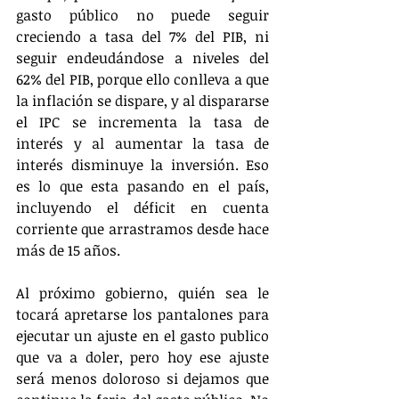
gasto público no puede seguir 
creciendo a tasa del 7% del PIB, ni 
seguir endeudándose a niveles del 
62% del PIB, porque ello conlleva a que 
la inflación se dispare, y al dispararse 
el IPC se incrementa la tasa de 
interés y al aumentar la tasa de 
interés disminuye la inversión. Eso 
es lo que esta pasando en el país, 
incluyendo el déficit en cuenta 
corriente que arrastramos desde hace 
más de 15 años.  
Al próximo gobierno, quién sea le 
tocará apretarse los pantalones para 
ejecutar un ajuste en el gasto publico 
que va a doler, pero hoy ese ajuste 
será menos doloroso si dejamos que 