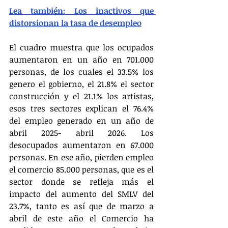
Lea también: Los inactivos que 
distorsionan la tasa de desempleo
El cuadro muestra que los ocupados 
aumentaron en un año en 701.000 
personas, de los cuales el 33.5% los 
genero el gobierno, el 21.8% el sector 
construcción y el 21.1% los artistas, 
esos tres sectores explican el 76.4% 
del empleo generado en un año de 
abril 2025- abril 2026. Los 
desocupados aumentaron en 67.000 
personas. En ese año, pierden empleo 
el comercio 85.000 personas, que es el 
sector donde se refleja más el 
impacto del aumento del SMLV del 
23.7%, tanto es así que de marzo a 
abril de este año el Comercio ha 