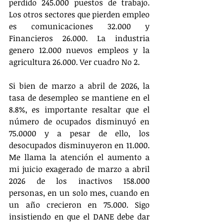
perdido 245.000 puestos de trabajo. 
Los otros sectores que pierden empleo 
es comunicaciones 32.000 y 
Financieros 26.000. La industria 
genero 12.000 nuevos empleos y la 
agricultura 26.000. Ver cuadro No 2.
Si bien de marzo a abril de 2026, la 
tasa de desempleo se mantiene en el 
8.8%, es importante resaltar que el 
número de ocupados disminuyó en 
75.0000 y a pesar de ello, los 
desocupados disminuyeron en 11.000. 
Me llama la atención el aumento a 
mi juicio exagerado de marzo a abril 
2026 de los inactivos 158.000 
personas, en un solo mes, cuando en 
un año crecieron en 75.000. Sigo 
insistiendo en que el DANE debe dar 