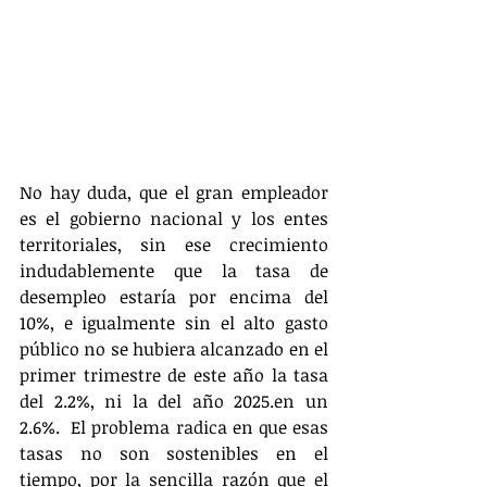
No hay duda, que el gran empleador 
es el gobierno nacional y los entes 
territoriales, sin ese crecimiento 
indudablemente que la tasa de 
desempleo estaría por encima del 
10%, e igualmente sin el alto gasto 
público no se hubiera alcanzado en el 
primer trimestre de este año la tasa 
del 2.2%, ni la del año 2025.en un 
2.6%.  El problema radica en que esas 
tasas no son sostenibles en el 
tiempo, por la sencilla razón que el 