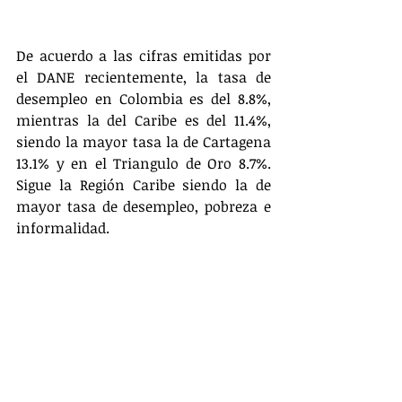
De acuerdo a las cifras emitidas por 
el DANE recientemente, la tasa de 
desempleo en Colombia es del 8.8%, 
mientras la del Caribe es del 11.4%, 
siendo la mayor tasa la de Cartagena 
13.1% y en el Triangulo de Oro 8.7%. 
Sigue la Región Caribe siendo la de 
mayor tasa de desempleo, pobreza e 
informalidad.