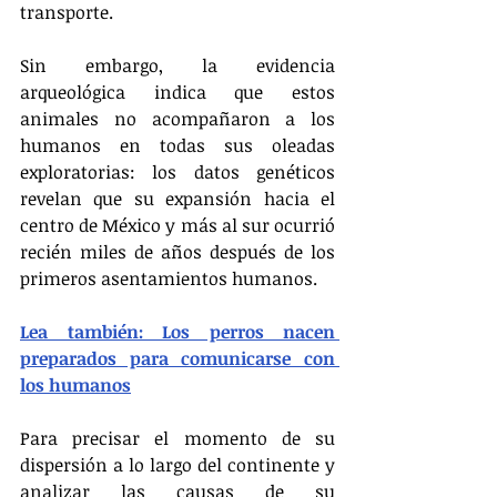
transporte.
Sin embargo, la evidencia 
arqueológica indica que estos 
animales no acompañaron a los 
humanos en todas sus oleadas 
exploratorias: los datos genéticos 
revelan que su expansión hacia el 
centro de México y más al sur ocurrió 
recién miles de años después de los 
primeros asentamientos humanos.
Lea también: Los perros nacen 
preparados para comunicarse con 
los humanos
Para precisar el momento de su 
dispersión a lo largo del continente y 
analizar las causas de su 