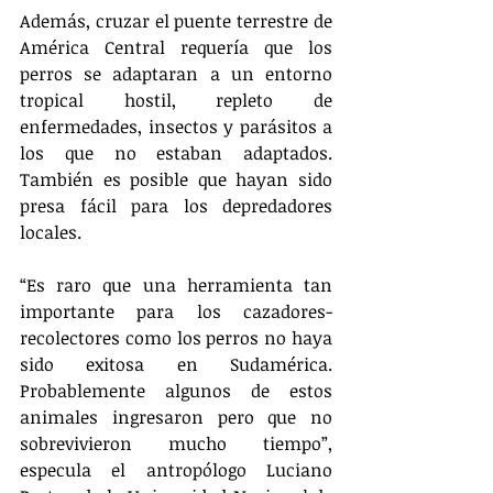
Además, cruzar el puente terrestre de 
América Central requería que los 
perros se adaptaran a un entorno 
tropical hostil, repleto de 
enfermedades, insectos y parásitos a 
los que no estaban adaptados. 
También es posible que hayan sido 
presa fácil para los depredadores 
locales.
“Es raro que una herramienta tan 
importante para los cazadores-
recolectores como los perros no haya 
sido exitosa en Sudamérica. 
Probablemente algunos de estos 
animales ingresaron pero que no 
sobrevivieron mucho tiempo”, 
especula el antropólogo Luciano 