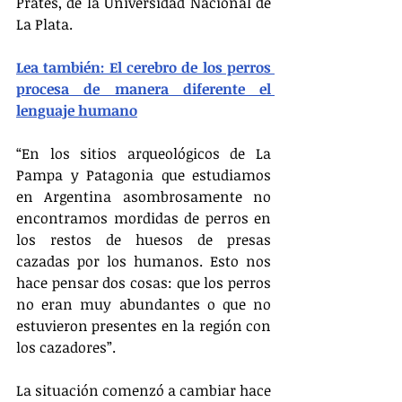
Prates, de la Universidad Nacional de 
La Plata.
Lea también: El cerebro de los perros 
procesa de manera diferente el 
lenguaje humano
“En los sitios arqueológicos de La 
Pampa y Patagonia que estudiamos 
en Argentina asombrosamente no 
encontramos mordidas de perros en 
los restos de huesos de presas 
cazadas por los humanos. Esto nos 
hace pensar dos cosas: que los perros 
no eran muy abundantes o que no 
estuvieron presentes en la región con 
los cazadores”.
La situación comenzó a cambiar hace 