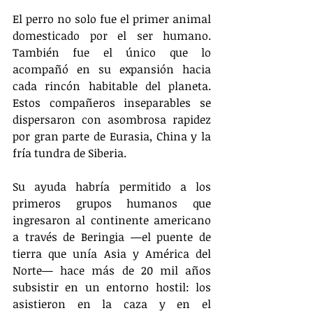
El perro no solo fue el primer animal 
domesticado por el ser humano. 
También fue el único que lo 
acompañó en su expansión hacia 
cada rincón habitable del planeta. 
Estos compañeros inseparables se 
dispersaron con asombrosa rapidez 
por gran parte de Eurasia, China y la 
fría tundra de Siberia.
Su ayuda habría permitido a los 
primeros grupos humanos que 
ingresaron al continente americano 
a través de Beringia —el puente de 
tierra que unía Asia y América del 
Norte— hace más de 20 mil años 
subsistir en un entorno hostil: los 
asistieron en la caza y en el 