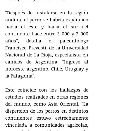
“Después de instalarse en la región 
andina, el perro se habría expandido 
hacia el este y hacia el sur del 
continente hace entre 3 000 y 2 000 
años”, detalla el paleontólogo 
Francisco Prevosti, de la Universidad 
Nacional de La Rioja, especialista en 
cánidos de Argentina. “Ingresó al 
noroeste argentino, Chile, Uruguay y 
la Patagonia”.
Esto coincide con los hallazgos de 
estudios realizados en otras regiones 
del mundo, como Asia Oriental. “La 
dispersión de los perros en distintos 
continentes estuvo estrechamente 
vinculada a comunidades agrícolas, 