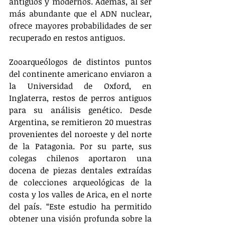
antiguos y modernos. Además, al ser 
más abundante que el ADN nuclear, 
ofrece mayores probabilidades de ser 
recuperado en restos antiguos.
Zooarqueólogos de distintos puntos 
del continente americano enviaron a 
la Universidad de Oxford, en 
Inglaterra, restos de perros antiguos 
para su análisis genético. Desde 
Argentina, se remitieron 20 muestras 
provenientes del noroeste y del norte 
de la Patagonia. Por su parte, sus 
colegas chilenos aportaron una 
docena de piezas dentales extraídas 
de colecciones arqueológicas de la 
costa y los valles de Arica, en el norte 
del país. “Este estudio ha permitido 
obtener una visión profunda sobre la 