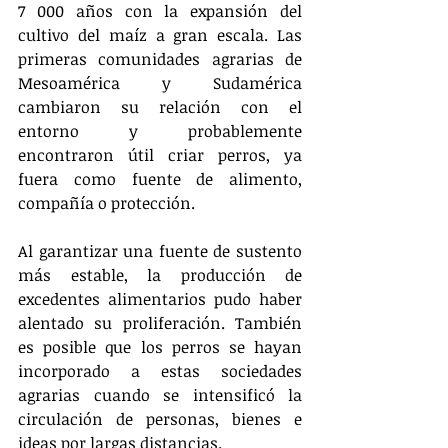
7 000 años con la expansión del 
cultivo del maíz a gran escala. Las 
primeras comunidades agrarias de 
Mesoamérica y Sudamérica 
cambiaron su relación con el 
entorno y probablemente 
encontraron útil criar perros, ya 
fuera como fuente de alimento, 
compañía o protección.
Al garantizar una fuente de sustento 
más estable, la producción de 
excedentes alimentarios pudo haber 
alentado su proliferación. También 
es posible que los perros se hayan 
incorporado a estas sociedades 
agrarias cuando se intensificó la 
circulación de personas, bienes e 
ideas por largas distancias.