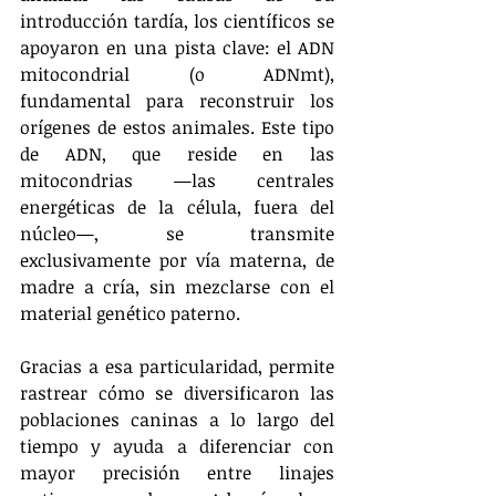
introducción tardía, los científicos se 
apoyaron en una pista clave: el ADN 
mitocondrial (o ADNmt), 
fundamental para reconstruir los 
orígenes de estos animales. Este tipo 
de ADN, que reside en las 
mitocondrias —las centrales 
energéticas de la célula, fuera del 
núcleo—, se transmite 
exclusivamente por vía materna, de 
madre a cría, sin mezclarse con el 
material genético paterno.
Gracias a esa particularidad, permite 
rastrear cómo se diversificaron las 
poblaciones caninas a lo largo del 
tiempo y ayuda a diferenciar con 
mayor precisión entre linajes 