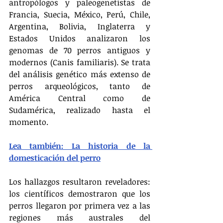
antropólogos y paleogenetistas de 
Francia, Suecia, México, Perú, Chile, 
Argentina, Bolivia, Inglaterra y 
Estados Unidos analizaron los 
genomas de 70 perros antiguos y 
modernos (Canis familiaris). Se trata 
del análisis genético más extenso de 
perros arqueológicos, tanto de 
América Central como de 
Sudamérica, realizado hasta el 
momento.
Lea también: La historia de la 
domesticación del perro
Los hallazgos resultaron reveladores: 
los científicos demostraron que los 
perros llegaron por primera vez a las 
regiones más australes del 