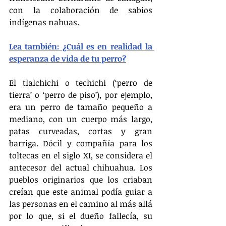
con la colaboración de sabios 
indígenas nahuas.
Lea también: ¿Cuál es en realidad la 
esperanza de vida de tu perro?
El tlalchichi o techichi (‘perro de 
tierra’ o ‘perro de piso’), por ejemplo, 
era un perro de tamaño pequeño a 
mediano, con un cuerpo más largo, 
patas curveadas, cortas y gran 
barriga. Dócil y compañía para los 
toltecas en el siglo XI, se considera el 
antecesor del actual chihuahua. Los 
pueblos originarios que los criaban 
creían que este animal podía guiar a 
las personas en el camino al más allá 
por lo que, si el dueño fallecía, su 