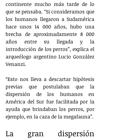
continente mucho más tarde de lo 
que se pensaba. “Si consideramos que 
los humanos llegaron a Sudamérica 
hace unos 14 000 años, hubo una 
brecha de aproximadamente 8 000 
años entre su llegada y la 
introducción de los perros”, explica el 
arqueólogo argentino Lucio González 
Venanzi.
“Esto nos lleva a descartar hipótesis 
previas que postulaban que la 
dispersión de los humanos en 
América del Sur fue facilitada por la 
ayuda que brindaban los perros, por 
ejemplo, en la caza de la megafauna”.
La gran dispersión 