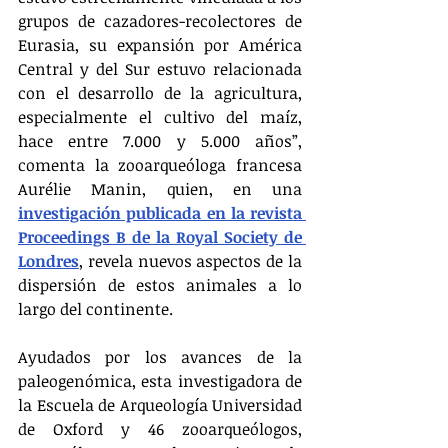
grupos de cazadores-recolectores de 
Eurasia, su expansión por América 
Central y del Sur estuvo relacionada 
con el desarrollo de la agricultura, 
especialmente el cultivo del maíz, 
hace entre 7.000 y 5.000 años”, 
comenta la zooarqueóloga francesa 
Aurélie Manin, quien, en una 
investigación publicada en la revista 
Proceedings B de la Royal Society de 
Londres
, revela nuevos aspectos de la 
dispersión de estos animales a lo 
largo del continente.
Ayudados por los avances de la 
paleogenómica, esta investigadora de 
la Escuela de Arqueología Universidad 
de Oxford y 46 zooarqueólogos, 