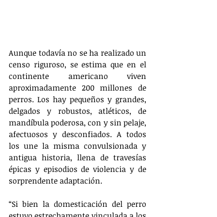
Aunque todavía no se ha realizado un 
censo riguroso, se estima que en el 
continente americano viven 
aproximadamente 200 millones de 
perros. Los hay pequeños y grandes, 
delgados y robustos, atléticos, de 
mandíbula poderosa, con y sin pelaje, 
afectuosos y desconfiados. A todos 
los une la misma convulsionada y 
antigua historia, llena de travesías 
épicas y episodios de violencia y de 
sorprendente adaptación.
“Si bien la domesticación del perro 
estuvo estrechamente vinculada a los 