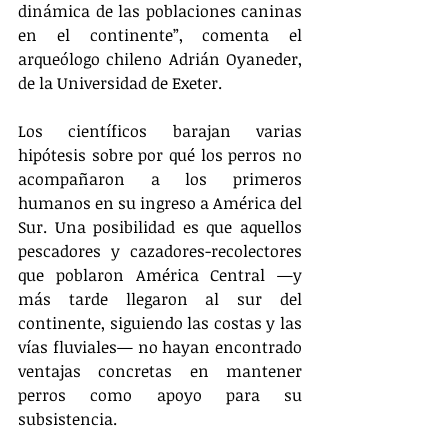
dinámica de las poblaciones caninas 
en el continente”, comenta el 
arqueólogo chileno Adrián Oyaneder, 
de la Universidad de Exeter.
Los científicos barajan varias 
hipótesis sobre por qué los perros no 
acompañaron a los primeros 
humanos en su ingreso a América del 
Sur. Una posibilidad es que aquellos 
pescadores y cazadores-recolectores 
que poblaron América Central —y 
más tarde llegaron al sur del 
continente, siguiendo las costas y las 
vías fluviales— no hayan encontrado 
ventajas concretas en mantener 
perros como apoyo para su 
subsistencia.