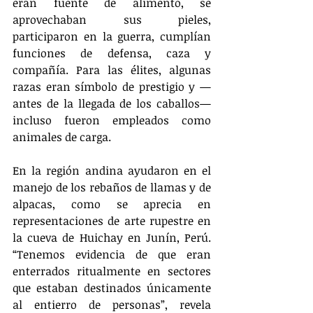
eran fuente de alimento, se 
aprovechaban sus pieles, 
participaron en la guerra, cumplían 
funciones de defensa, caza y 
compañía. Para las élites, algunas 
razas eran símbolo de prestigio y —
antes de la llegada de los caballos— 
incluso fueron empleados como 
animales de carga.
En la región andina ayudaron en el 
manejo de los rebaños de llamas y de 
alpacas, como se aprecia en 
representaciones de arte rupestre en 
la cueva de Huichay en Junín, Perú. 
“Tenemos evidencia de que eran 
enterrados ritualmente en sectores 
que estaban destinados únicamente 
al entierro de personas”, revela 