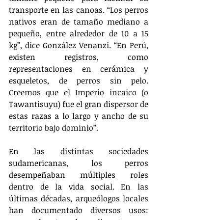
transporte en las canoas. “Los perros 
nativos eran de tamaño mediano a 
pequeño, entre alrededor de 10 a 15 
kg”, dice González Venanzi. “En Perú, 
existen registros, como 
representaciones en cerámica y 
esqueletos, de perros sin pelo. 
Creemos que el Imperio incaico (o 
Tawantisuyu) fue el gran dispersor de 
estas razas a lo largo y ancho de su 
territorio bajo dominio”.
En las distintas sociedades 
sudamericanas, los perros 
desempeñaban múltiples roles 
dentro de la vida social. En las 
últimas décadas, arqueólogos locales 
han documentado diversos usos: 