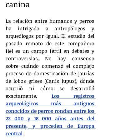
canina
La relación entre humanos y perros 
ha intrigado a antropólogos y 
arqueólogos por igual. El estudio del 
pasado remoto de este compañero 
fiel es un campo fértil en debates y 
controversias. No hay consenso 
sobre cuándo comenzó el complejo 
proceso de domesticación de jaurías 
de lobos grises (Canis lupus), dónde 
ocurrió ni cómo se desarrolló 
exactamente. 
Los registros 
arqueológicos más antiguos 
conocidos de perros rondan entre los 
23 000 y 18 000 años antes del 
presente, y proceden de Europa 
central
.