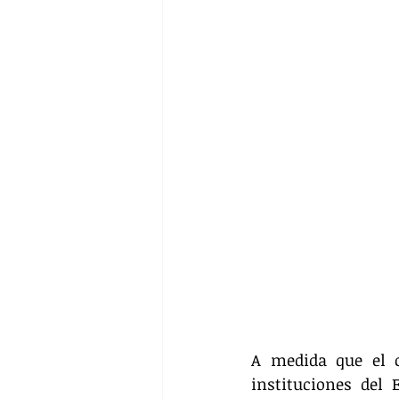
A medida que el ca
instituciones del