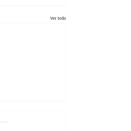
Ver todo