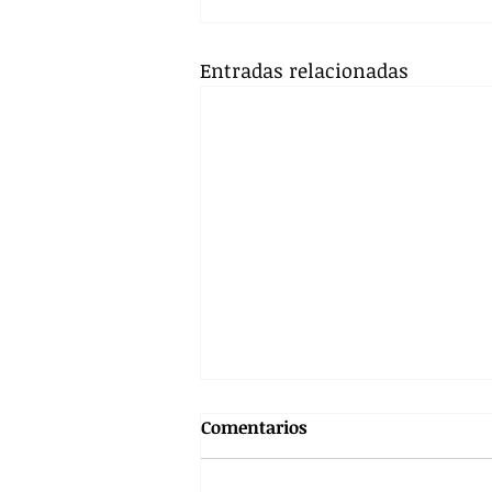
Entradas relacionadas
Comentarios