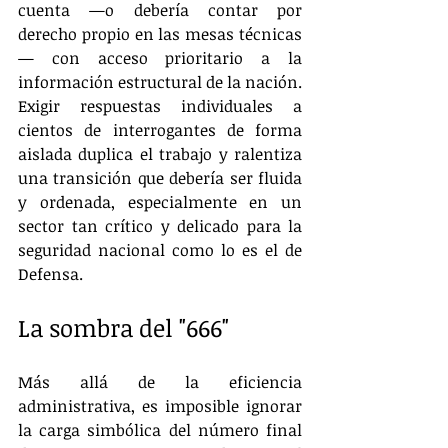
cuenta —o debería contar por 
derecho propio en las mesas técnicas
— con acceso prioritario a la 
información estructural de la nación. 
Exigir respuestas individuales a 
cientos de interrogantes de forma 
aislada duplica el trabajo y ralentiza 
una transición que debería ser fluida 
y ordenada, especialmente en un 
sector tan crítico y delicado para la 
seguridad nacional como lo es el de 
Defensa.
La sombra del "666"
Más allá de la eficiencia 
administrativa, es imposible ignorar 
la carga simbólica del número final 