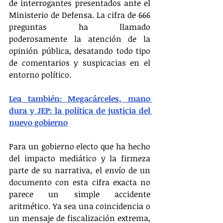
de interrogantes presentados ante el 
Ministerio de Defensa. La cifra de 666 
preguntas ha llamado 
poderosamente la atención de la 
opinión pública, desatando todo tipo 
de comentarios y suspicacias en el 
entorno político.
Lea también: Megacárceles, mano 
dura y JEP: la política de justicia del 
nuevo gobierno
Para un gobierno electo que ha hecho 
del impacto mediático y la firmeza 
parte de su narrativa, el envío de un 
documento con esta cifra exacta no 
parece un simple accidente 
aritmético. Ya sea una coincidencia o 
un mensaje de fiscalización extrema, 