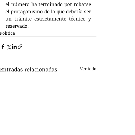
el número ha terminado por robarse 
el protagonismo de lo que debería ser 
un trámite estrictamente técnico y 
reservado.
Política
Entradas relacionadas
Ver todo