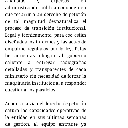
Analistas y expertos en 
administración pública coinciden en 
que recurrir a un derecho de petición 
de tal magnitud desnaturaliza el 
proceso de transición institucional. 
Legal y técnicamente, para eso están 
diseñados los informes y las actas de 
empalme regulados por la ley. Estas 
herramientas obligan al gobierno 
saliente a entregar radiografías 
detalladas y transparentes de cada 
ministerio sin necesidad de forzar la 
maquinaria institucional a responder 
cuestionarios paralelos.
Acudir a la vía del derecho de petición 
satura las capacidades operativas de 
la entidad en sus últimas semanas 
de gestión. El equipo entrante ya 