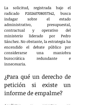
La solicitud, registrada bajo el 
radicado P20260708057342, busca 
indagar sobre el estado 
administrativo, presupuestal, 
contractual y operativo del 
ministerio liderado por Pedro 
Sánchez. No obstante, la estrategia ha 
encendido el debate público por 
considerarse una maniobra 
burocrática redundante e 
innecesaria. 
¿Para qué un derecho de 
petición si existe un 
informe de empalme?