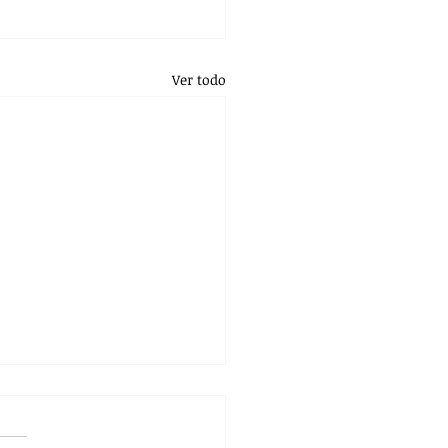
Ver todo