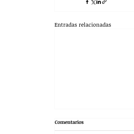
Entradas relacionadas
Comentarios