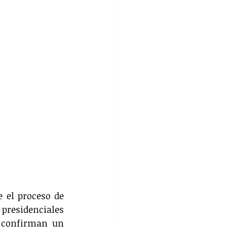
el proceso de 
presidenciales 
 confirman un 