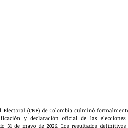
l Electoral (CNE) de Colombia culminó formalmente 
ificación y declaración oficial de las elecciones 
do 31 de mayo de 2026. Los resultados definitivos