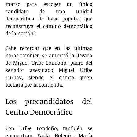
marzo para escoger un único 
candidato de una unidad 
democrática de base popular que 
reconstruya el camino democrático 
de la nación”.
Cabe recordar que en las últimas 
horas también se anunció la llegada 
de Miguel Uribe Londoño, padre del 
senador asesinado Miguel Uribe 
Turbay, siendo el quinto quien 
luchará por la contienda.
Los precandidatos del 
Centro Democrático
Con Uribe Londoño, también se 
encuentran Paola Holguín, María 