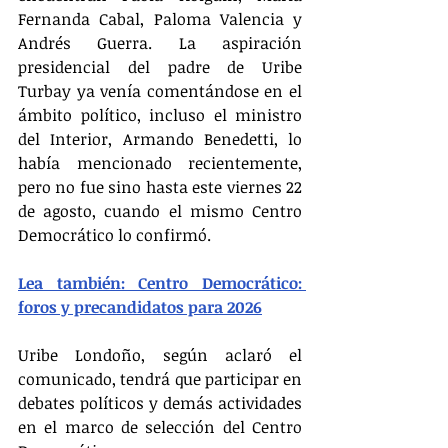
Fernanda Cabal, Paloma Valencia y 
Andrés Guerra. La aspiración 
presidencial del padre de Uribe 
Turbay ya venía comentándose en el 
ámbito político, incluso el ministro 
del Interior, Armando Benedetti, lo 
había mencionado recientemente, 
pero no fue sino hasta este viernes 22 
de agosto, cuando el mismo Centro 
Democrático lo confirmó.
Lea también: Centro Democrático: 
foros y precandidatos para 2026
Uribe Londoño, según aclaró el 
comunicado, tendrá que participar en 
debates políticos y demás actividades 
en el marco de selección del Centro 