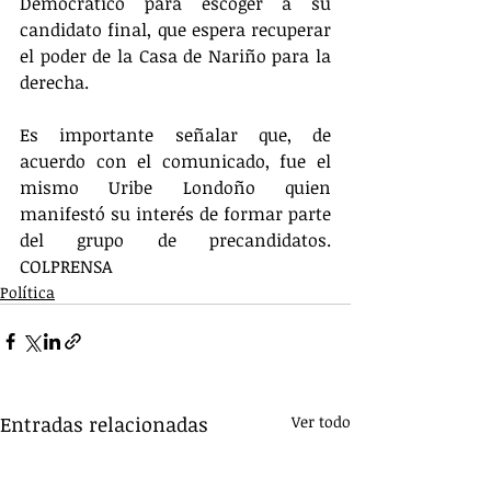
Democrático para escoger a su 
candidato final, que espera recuperar 
el poder de la Casa de Nariño para la 
derecha.
Es importante señalar que, de 
acuerdo con el comunicado, fue el 
mismo Uribe Londoño quien 
manifestó su interés de formar parte 
del grupo de precandidatos. 
COLPRENSA
Política
Entradas relacionadas
Ver todo