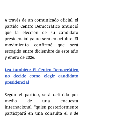
A través de un comunicado oficial, el 
partido Centro Democrático anunció 
que la elección de su candidato 
presidencial ya no será en octubre. El 
movimiento confirmó que será 
escogido entre diciembre de este año 
y enero de 2026.
Lea también: El Centro Democrático 
no decide como elegir candidato 
presidencial
Según el partido, será definido por 
medio de una encuesta 
internacional, “quien posteriormente 
participará en una consulta el 8 de 