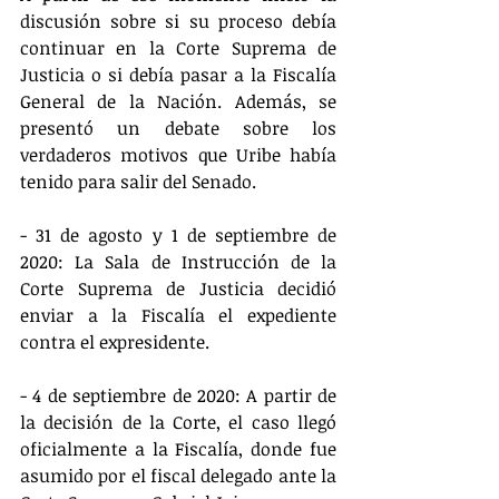
discusión sobre si su proceso debía 
continuar en la Corte Suprema de 
Justicia o si debía pasar a la Fiscalía 
General de la Nación. Además, se 
presentó un debate sobre los 
verdaderos motivos que Uribe había 
tenido para salir del Senado.
- 31 de agosto y 1 de septiembre de 
2020: La Sala de Instrucción de la 
Corte Suprema de Justicia decidió 
enviar a la Fiscalía el expediente 
contra el expresidente.
- 4 de septiembre de 2020: A partir de 
la decisión de la Corte, el caso llegó 
oficialmente a la Fiscalía, donde fue 
asumido por el fiscal delegado ante la 