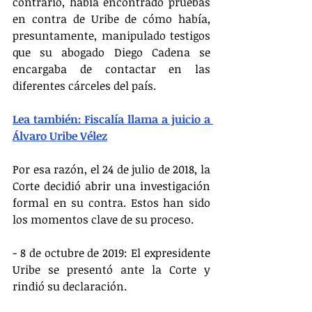
contrario, había encontrado pruebas 
en contra de Uribe de cómo había, 
presuntamente, manipulado testigos 
que su abogado Diego Cadena se 
encargaba de contactar en las 
diferentes cárceles del país.
Lea también: Fiscalía llama a juicio a 
Álvaro Uribe Vélez
Por esa razón, el 24 de julio de 2018, la 
Corte decidió abrir una investigación 
formal en su contra. Estos han sido 
los momentos clave de su proceso.
- 8 de octubre de 2019: El expresidente 
Uribe se presentó ante la Corte y 
rindió su declaración.