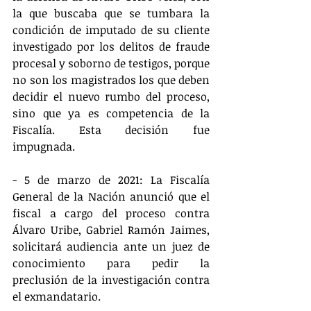
la que buscaba que se tumbara la 
condición de imputado de su cliente 
investigado por los delitos de fraude 
procesal y soborno de testigos, porque 
no son los magistrados los que deben 
decidir el nuevo rumbo del proceso, 
sino que ya es competencia de la 
Fiscalía. Esta decisión fue 
impugnada.
- 5 de marzo de 2021: La Fiscalía 
General de la Nación anunció que el 
fiscal a cargo del proceso contra 
Álvaro Uribe, Gabriel Ramón Jaimes, 
solicitará audiencia ante un juez de 
conocimiento para pedir la 
preclusión de la investigación contra 
el exmandatario.