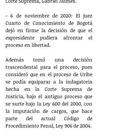
Corte Suprema, Gabriel Jaimes.
- 6 de noviembre de 2020: El juez 
Cuarto de Conocimiento de Bogotá 
dejó en firme la decisión de que el 
expresidente pudiera afrontar el 
proceso en libertad.
Además tomó una decisión 
trascendental para el proceso, pues 
consideró que en el proceso de Uribe 
se podía equiparar a la indagatoria 
hecha en la Corte Suprema de 
Justicia, bajo el antiguo proceso que 
se surte bajo la Ley 600 del 2000, con 
la imputación de cargos, que hace 
parte del actual Código de 
Procedimiento Penal, Ley 906 de 2004.