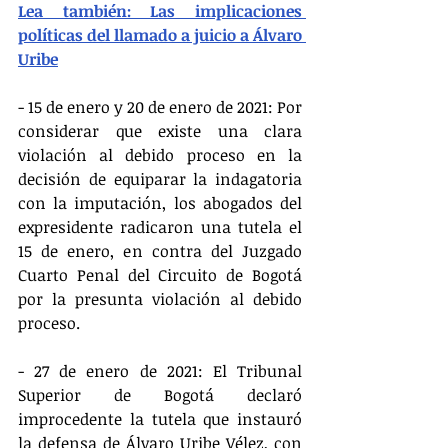
Lea también: Las implicaciones 
políticas del llamado a juicio a Álvaro 
Uribe
- 15 de enero y 20 de enero de 2021: Por 
considerar que existe una clara 
violación al debido proceso en la 
decisión de equiparar la indagatoria 
con la imputación, los abogados del 
expresidente radicaron una tutela el 
15 de enero, en contra del Juzgado 
Cuarto Penal del Circuito de Bogotá 
por la presunta violación al debido 
proceso.
- 27 de enero de 2021: El Tribunal 
Superior de Bogotá declaró 
improcedente la tutela que instauró 
la defensa de Álvaro Uribe Vélez, con 