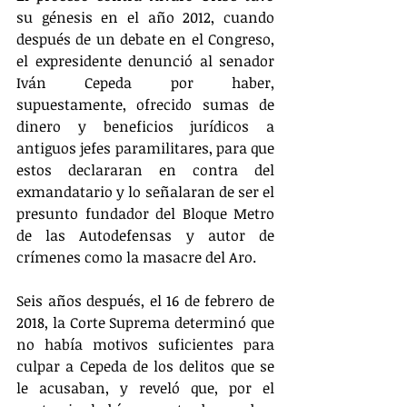
su génesis en el año 2012, cuando 
después de un debate en el Congreso, 
el expresidente denunció al senador 
Iván Cepeda por haber, 
supuestamente, ofrecido sumas de 
dinero y beneficios jurídicos a 
antiguos jefes paramilitares, para que 
estos declararan en contra del 
exmandatario y lo señalaran de ser el 
presunto fundador del Bloque Metro 
de las Autodefensas y autor de 
crímenes como la masacre del Aro.
Seis años después, el 16 de febrero de 
2018, la Corte Suprema determinó que 
no había motivos suficientes para 
culpar a Cepeda de los delitos que se 
le acusaban, y reveló que, por el 