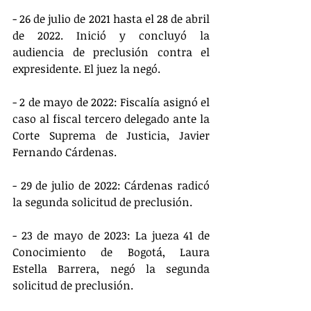
- 26 de julio de 2021 hasta el 28 de abril 
de 2022. Inició y concluyó la 
audiencia de preclusión contra el 
expresidente. El juez la negó.
- 2 de mayo de 2022: Fiscalía asignó el 
caso al fiscal tercero delegado ante la 
Corte Suprema de Justicia, Javier 
Fernando Cárdenas.
- 29 de julio de 2022: Cárdenas radicó 
la segunda solicitud de preclusión.
- 23 de mayo de 2023: La jueza 41 de 
Conocimiento de Bogotá, Laura 
Estella Barrera, negó la segunda 
solicitud de preclusión.