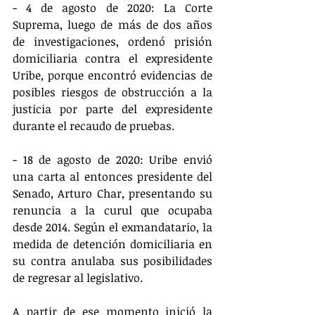
- 4 de agosto de 2020: La Corte 
Suprema, luego de más de dos años 
de investigaciones, ordenó prisión 
domiciliaria contra el expresidente 
Uribe, porque encontró evidencias de 
posibles riesgos de obstrucción a la 
justicia por parte del expresidente 
durante el recaudo de pruebas.
- 18 de agosto de 2020: Uribe envió 
una carta al entonces presidente del 
Senado, Arturo Char, presentando su 
renuncia a la curul que ocupaba 
desde 2014. Según el exmandatario, la 
medida de detención domiciliaria en 
su contra anulaba sus posibilidades 
de regresar al legislativo.
A partir de ese momento inició la 