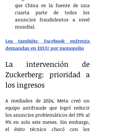
que China es la fuente de una 
cuarta parte de todos los 
anuncios fraudulentos a nivel 
mundial.
Lea también: Facebook enfrenta 
demandas en EEUU por monopolio
La intervención de 
Zuckerberg: prioridad a 
los ingresos
A mediados de 2024, Meta creó un 
equipo antifraude que logró reducir 
los anuncios problemáticos del 19% al 
9% en solo seis meses. Sin embargo, 
el éxito técnico chocó con los 