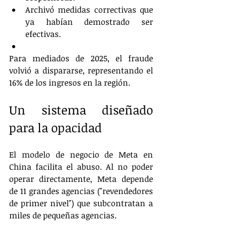
Archivó medidas correctivas que 
ya habían demostrado ser 
efectivas.
Para mediados de 2025, el fraude 
volvió a dispararse, representando el 
16% de los ingresos en la región.
Un sistema diseñado 
para la opacidad
El modelo de negocio de Meta en 
China facilita el abuso. Al no poder 
operar directamente, Meta depende 
de 11 grandes agencias ("revendedores 
de primer nivel") que subcontratan a 
miles de pequeñas agencias.