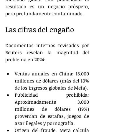
resultado es un negocio próspero, 
pero profundamente contaminado.
Las cifras del engaño
Documentos internos revisados por 
Reuters revelan la magnitud del 
problema en 2024:
Ventas anuales en China: 18.000 
millones de dólares (más del 10% 
de los ingresos globales de Meta).
Publicidad prohibida: 
Aproximadamente 3.000 
millones de dólares (19%) 
provenían de estafas, juegos de 
azar ilegales y pornografía.
Origen del fraude: Meta calcula 