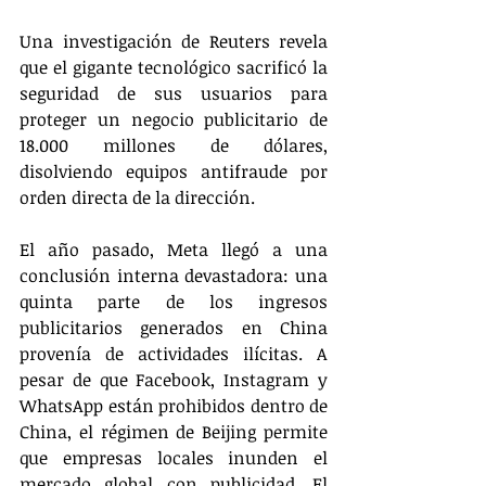
Una investigación de Reuters revela 
que el gigante tecnológico sacrificó la 
seguridad de sus usuarios para 
proteger un negocio publicitario de 
18.000 millones de dólares, 
disolviendo equipos antifraude por 
orden directa de la dirección.
El año pasado, Meta llegó a una 
conclusión interna devastadora: una 
quinta parte de los ingresos 
publicitarios generados en China 
provenía de actividades ilícitas. A 
pesar de que Facebook, Instagram y 
WhatsApp están prohibidos dentro de 
China, el régimen de Beijing permite 
que empresas locales inunden el 
mercado global con publicidad. El 