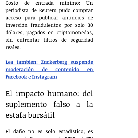
Costo de entrada mínimo: Un 
periodista de Reuters pudo comprar 
acceso para publicar anuncios de 
inversión fraudulentos por solo 30 
dólares, pagados en criptomonedas, 
sin enfrentar filtros de seguridad 
reales.
Lea también: Zuckerberg suspende 
moderación de contenido en 
Facebook e Instagram
El impacto humano: del 
suplemento falso a la 
estafa bursátil
El daño no es solo estadístico; es 