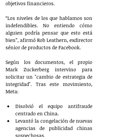
objetivos financieros.
“Los niveles de los que hablamos son 
indefendibles. No entiendo cómo 
alguien podría pensar que esto está 
bien”, afirmó Rob Leathern, exdirector 
sénior de productos de Facebook.
Según los documentos, el propio 
Mark Zuckerberg intervino para 
solicitar un "cambio de estrategia de 
integridad". Tras este movimiento, 
Meta:
Disolvió el equipo antifraude 
centrado en China.
Levantó la congelación de nuevas 
agencias de publicidad chinas 
sospechosas.