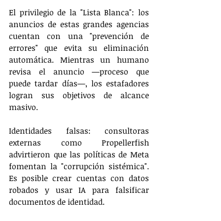
El privilegio de la "Lista Blanca": los 
anuncios de estas grandes agencias 
cuentan con una "prevención de 
errores" que evita su eliminación 
automática. Mientras un humano 
revisa el anuncio —proceso que 
puede tardar días—, los estafadores 
logran sus objetivos de alcance 
masivo.
Identidades falsas: consultoras 
externas como Propellerfish 
advirtieron que las políticas de Meta 
fomentan la "corrupción sistémica". 
Es posible crear cuentas con datos 
robados y usar IA para falsificar 
documentos de identidad.