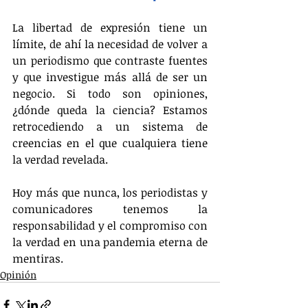
La libertad de expresión tiene un 
límite, de ahí la necesidad de volver a 
un periodismo que contraste fuentes 
y que investigue más allá de ser un 
negocio. Si todo son opiniones, 
¿dónde queda la ciencia? Estamos 
retrocediendo a un sistema de 
creencias en el que cualquiera tiene 
la verdad revelada. 
Hoy más que nunca, los periodistas y 
comunicadores tenemos la 
responsabilidad y el compromiso con 
la verdad en una pandemia eterna de 
mentiras.
Opinión