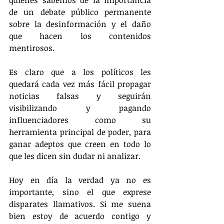
de un debate público permanente 
sobre la desinformación y el daño 
que hacen los contenidos 
mentirosos.
Es claro que a los políticos les 
quedará cada vez más fácil propagar 
noticias falsas y seguirán 
visibilizando y pagando 
influenciadores como su 
herramienta principal de poder, para 
ganar adeptos que creen en todo lo 
que les dicen sin dudar ni analizar.
Hoy en día la verdad ya no es 
importante, sino el que exprese 
disparates llamativos. Si me suena 
bien estoy de acuerdo contigo y 