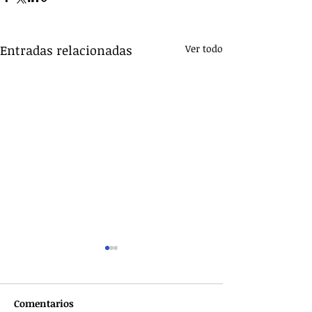
Entradas relacionadas
Ver todo
Comentarios