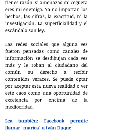
tienes razón, si amenazas mi ceguera 
eres mi enemigo. Ya no importan los 
hechos, las cifras, la exactitud, ni la 
investigación. La superficialidad y el 
escándalo son ley.
Las redes sociales que alguna vez 
fueron pensadas como canales de 
información se desdibujan cada vez 
más y le roban al ciudadano del 
común su derecho a recibir 
contenidos veraces. Se puede optar 
por aceptar esta nueva realidad o ver 
este caos como una oportunidad de 
excelencia por encima de la 
mediocridad.
Lea también: Facebook permite 
llamar ´marica´ a Iván Duque