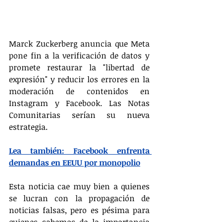
Marck Zuckerberg anuncia que Meta 
pone fin a la verificación de datos y 
promete restaurar la "libertad de 
expresión" y reducir los errores en la 
moderación de contenidos en 
Instagram y Facebook. Las Notas 
Comunitarias serían su nueva 
estrategia.
Lea también: Facebook enfrenta 
demandas en EEUU por monopolio
Esta noticia cae muy bien a quienes 
se lucran con la propagación de 
noticias falsas, pero es pésima para 
quienes sabemos de la importancia 