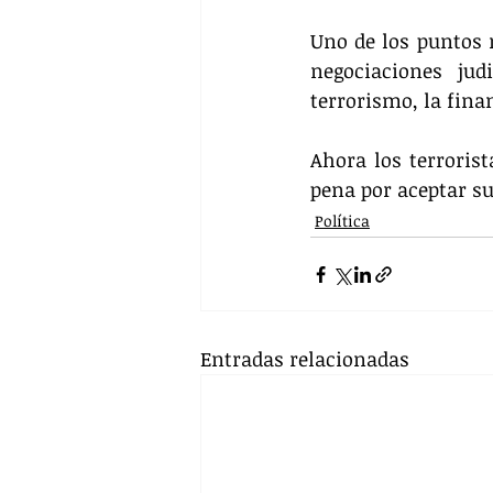
Uno de los puntos 
negociaciones jud
terrorismo, la fina
Ahora los terrorist
pena por aceptar su
Política
Entradas relacionadas