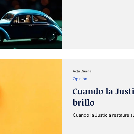
Acta Diurna
Opinión
Cuando la Justi
brillo
Cuando la Justicia restaure su