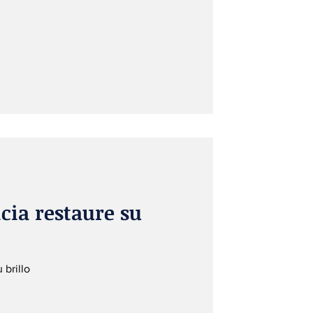
cia restaure su
 brillo