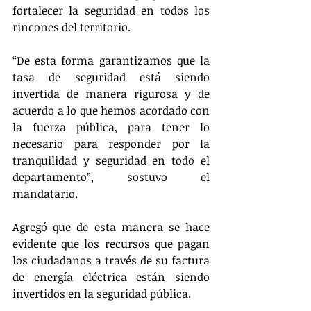
fortalecer la seguridad en todos los 
rincones del territorio. 
“De esta forma garantizamos que la 
tasa de seguridad está siendo 
invertida de manera rigurosa y de 
acuerdo a lo que hemos acordado con 
la fuerza pública, para tener lo 
necesario para responder por la 
tranquilidad y seguridad en todo el 
departamento”, sostuvo el 
mandatario. 
Agregó que de esta manera se hace 
evidente que los recursos que pagan 
los ciudadanos a través de su factura 
de energía eléctrica están siendo 
invertidos en la seguridad pública.