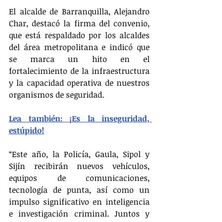
El alcalde de Barranquilla, Alejandro 
Char, destacó la firma del convenio, 
que está respaldado por los alcaldes 
del área metropolitana e indicó que 
se marca un hito en el 
fortalecimiento de la infraestructura 
y la capacidad operativa de nuestros 
organismos de seguridad. 
Lea también: ¡Es la inseguridad, 
estúpido!
“Este año, la Policía, Gaula, Sipol y 
Sijín recibirán nuevos vehículos, 
equipos de comunicaciones, 
tecnología de punta, así como un 
impulso significativo en inteligencia 
e investigación criminal. Juntos y 