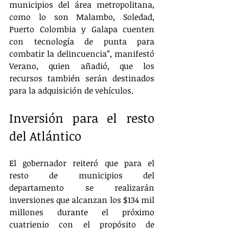
municipios del área metropolitana, 
como lo son Malambo, Soledad, 
Puerto Colombia y Galapa cuenten 
con tecnología de punta para 
combatir la delincuencia”, manifestó 
Verano, quien añadió, que los 
recursos también serán destinados 
para la adquisición de vehículos. 
Inversión para el resto 
del Atlántico
El gobernador reiteró que para el 
resto de municipios del 
departamento se realizarán 
inversiones que alcanzan los $134 mil 
millones durante el próximo 
cuatrienio con el propósito de 