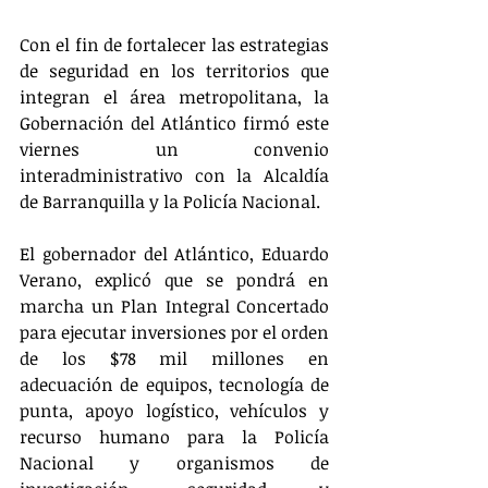
Con el fin de fortalecer las estrategias 
de seguridad en los territorios que 
integran el área metropolitana, la 
Gobernación del Atlántico firmó este 
viernes un convenio 
interadministrativo con la Alcaldía 
de Barranquilla y la Policía Nacional. 
El gobernador del Atlántico, Eduardo 
Verano, explicó que se pondrá en 
marcha un Plan Integral Concertado 
para ejecutar inversiones por el orden 
de los $78 mil millones en 
adecuación de equipos, tecnología de 
punta, apoyo logístico, vehículos y 
recurso humano para la Policía 
Nacional y organismos de 