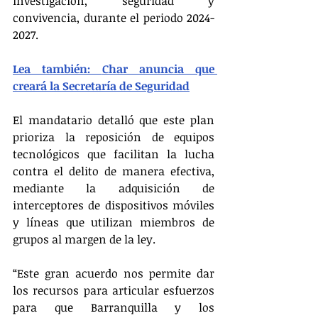
investigación, seguridad y 
convivencia, durante el periodo 2024-
2027. 
Lea también: 
Char anuncia que 
creará la Secretaría de Seguridad
El mandatario detalló que este plan 
prioriza la reposición de equipos 
tecnológicos que facilitan la lucha 
contra el delito de manera efectiva, 
mediante la adquisición de 
interceptores de dispositivos móviles 
y líneas que utilizan miembros de 
grupos al margen de la ley. 
“Este gran acuerdo nos permite dar 
los recursos para articular esfuerzos 
para que Barranquilla y los 