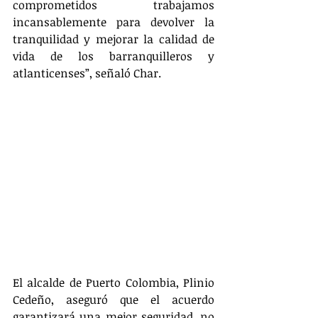
comprometidos trabajamos 
incansablemente para devolver la 
tranquilidad y mejorar la calidad de 
vida de los barranquilleros y 
atlanticenses”, señaló Char. 
El alcalde de Puerto Colombia, Plinio 
Cedeño, aseguró que el acuerdo 
garantizará una mejor seguridad, no 