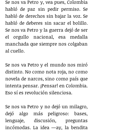
Se nos va Petro y, vea pues, Colombia 
habló de paz sin pedir permiso. Se 
habló de derechos sin bajar la voz. Se 
habló de deberes sin sacar el bolillo. 
Se nos va Petro y la guerra dejó de ser 
el orgullo nacional, esa medalla 
manchada que siempre nos colgaban 
al cuello.
Se nos va Petro y el mundo nos miró 
distinto. No como nota roja, no como 
novela de narcos, sino como país que 
intenta pensar. ¡Pensar! en Colombia. 
Eso sí es revolución silenciosa.
Se nos va Petro y no dejó un milagro, 
dejó algo más peligroso: bases, 
lenguaje, discusión, preguntas 
incómodas. La idea —ay, la bendita 