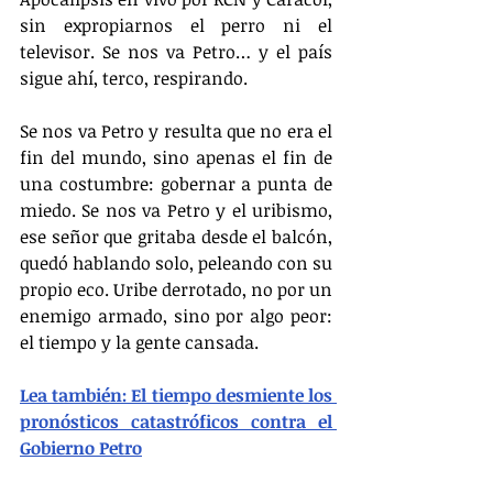
sin expropiarnos el perro ni el 
televisor. Se nos va Petro… y el país 
sigue ahí, terco, respirando.
Se nos va Petro y resulta que no era el 
fin del mundo, sino apenas el fin de 
una costumbre: gobernar a punta de 
miedo. Se nos va Petro y el uribismo, 
ese señor que gritaba desde el balcón, 
quedó hablando solo, peleando con su 
propio eco. Uribe derrotado, no por un 
enemigo armado, sino por algo peor: 
el tiempo y la gente cansada.
Lea también: El tiempo desmiente los 
pronósticos catastróficos contra el 
Gobierno Petro