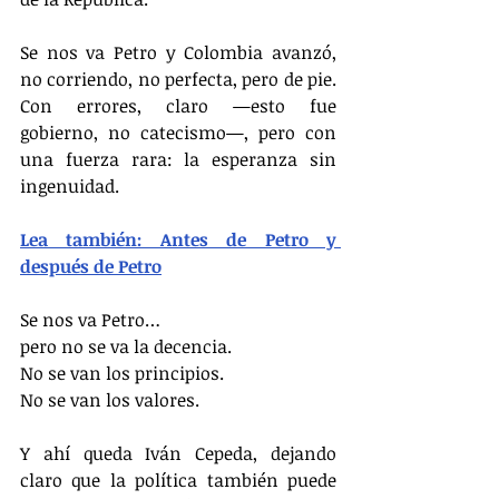
Se nos va Petro y Colombia avanzó, 
no corriendo, no perfecta, pero de pie. 
Con errores, claro —esto fue 
gobierno, no catecismo—, pero con 
una fuerza rara: la esperanza sin 
ingenuidad.
Lea también: Antes de Petro y 
después de Petro
Se nos va Petro…
pero no se va la decencia.
No se van los principios.
No se van los valores.
Y ahí queda Iván Cepeda, dejando 
claro que la política también puede 