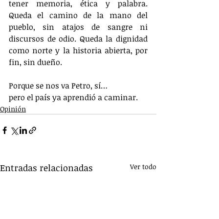
tener memoria, ética y palabra. 
Queda el camino de la mano del 
pueblo, sin atajos de sangre ni 
discursos de odio. Queda la dignidad 
como norte y la historia abierta, por 
fin, sin dueño.
Porque se nos va Petro, sí…
pero el país ya aprendió a caminar.
Opinión
Entradas relacionadas
Ver todo